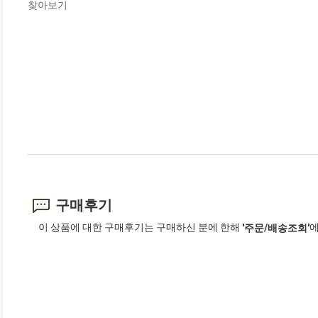
찾아보기
구매후기
이 상품에 대한 구매후기는 구매하신 분에 한해
에
'주문/배송조회'