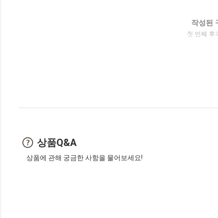
작성된 
첫 번째 후
상품Q&A
상품에 관해 궁금한 사항을 물어보세요!