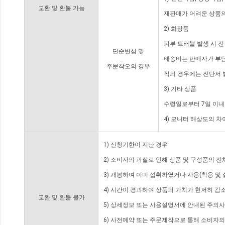
교환 및 환불 가능
재판매가 어려운 상품의
2) 화장품
피부 트러블 발생 시 
단순변심 및
배송비는 판매자가 부담
주문착오의 경우
적의 경우에는 진단서 
3) 기타 상품
수령일로부터 7일 이내
4) 모니터 해상도의 
1) 신청기한이 지난 경우
2) 소비자의 과실로 인해 상품 및 구성품의 
3) 개봉하여 이미 섭취하였거나 사용(착용 및 
4) 시간이 경과하여 상품의 가치가 현저히 감
교환 및 환불 불가
5) 상세정보 또는 사용설명서에 안내된 주의사
6) 사전예약 또는 주문제작으로 통해 소비자