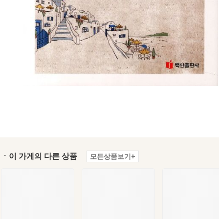
ㆍ이 가게의 다른 상품
모든상품보기+