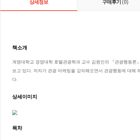
상세정보
구매후기
(0)
책소개
계명대학교 경영대학 호텔관광학과 교수 김원인의 『관광행동론』
보고 있다. 저자가 관광 마케팅을 강의해오면서 관광행동에 대해 
다.
상세이미지
목차