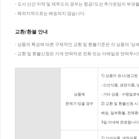
- 도서 산간 지역 및 제주도의 경우는 항공/도선 추가운임이 부과될
- 해외지역으로는 배송되지 않습니다.
교환/환불 안내
- 상품의 특성에 따른 구체적인 교환 및 환불기준은 각 상품의 '상
- 교환 및 환불신청은 가게 연락처로 전화 또는 이메일로 연락주시
1) 상품이 표시/광고된
- 신선식품, 냉장식품,
상품에
- 기타 상품 : 수령일로
문제가 있을 경우
2) 교환 및 환불신청 
배송, 일부환불, 전체
3일 이내에 완료됩니다
1) 신선식품, 냉장식품