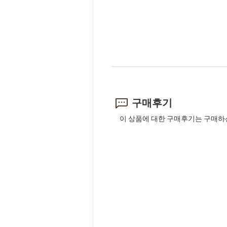
구매후기
이 상품에 대한 구매후기는 구매하