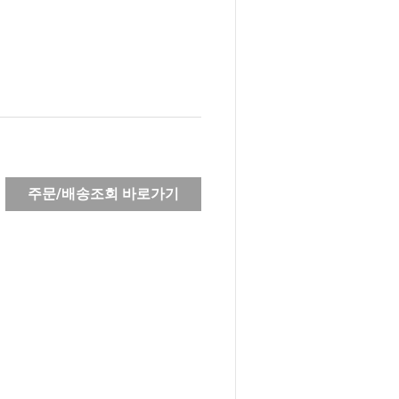
주문/배송조회 바로가기