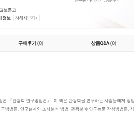
등록된 이야기가 없습니다.
교보문고
택배정보
구매후기
(0)
상품Q&A
(0)
론 『관광학 연구방법론』. 이 책은 관광학을 연구하는 사람들에게 방법
연구방법론, 연구설계와 조사분석 방법, 관광분야 연구논문 작성방법론, 