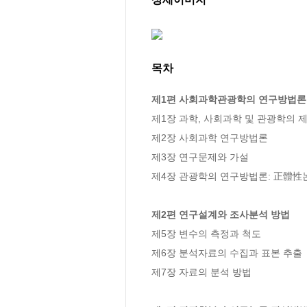
목차
제1편 사회과학관광학의 연구방법론
제1장 과학, 사회과학 및 관광학의 제
제2장 사회과학 연구방법론

제3장 연구문제와 가설

제4장 관광학의 연구방법론: 正體性
제2편 연구설계와 조사분석 방법
제5장 변수의 측정과 척도

제6장 분석자료의 수집과 표본 추출

제7장 자료의 분석 방법
