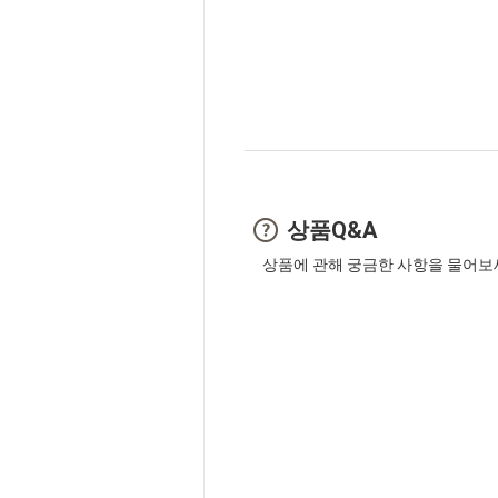
상품Q&A
상품에 관해 궁금한 사항을 물어보