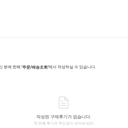
신 분에 한해
에서 작성하실 수 있습니다.
'주문/배송조회'
작성된 구매후기가 없습니다.
첫 번째 후기의 주인공이 되어보세요!