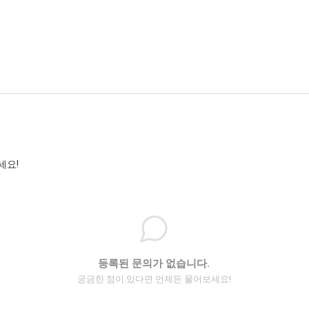
세요!
등록된 문의가 없습니다.
궁금한 점이 있다면 언제든 물어보세요!