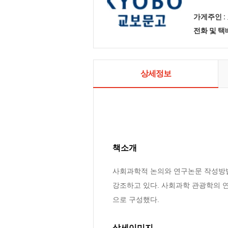
가게주인 :
전화 및 
상세정보
책소개
사회과학적 논의와 연구논문 작성방법
강조하고 있다. 사회과학 관광학의 
으로 구성했다.
상세이미지