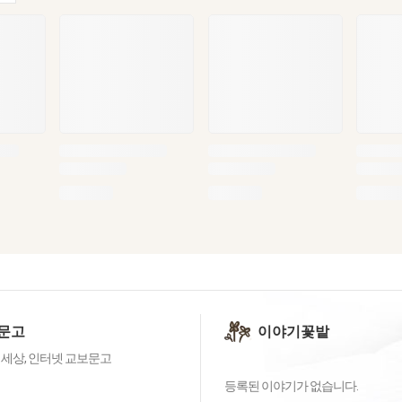
문고
이야기꽃밭
 세상, 인터넷 교보문고
등록된 이야기가 없습니다.