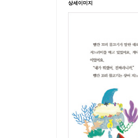
상세이미지