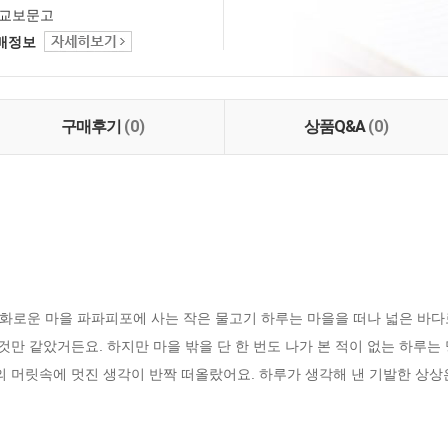
교보문고
택배정보
구매후기
(0)
상품Q&A
(0)
화로운 마을 파파피포에 사는 작은 물고기 하루는 마을을 떠나 넓은 바다로
것만 같았거든요. 하지만 마을 밖을 단 한 번도 나가 본 적이 없는 하루는 
의 머릿속에 멋진 생각이 반짝 떠올랐어요. 하루가 생각해 낸 기발한 상