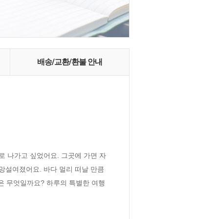
배송/교환/환불 안내
 나가고 싶었어요. 그곳에 가면 자
망설여졌어요. 바다 멀리 떠날 만큼 
상은 무엇일까요? 하루의 특별한 여행