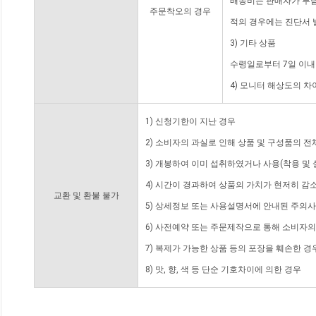
배송비는 판매자가 부담
주문착오의 경우
적의 경우에는 진단서 
3) 기타 상품
수령일로부터 7일 이내
4) 모니터 해상도의 
1) 신청기한이 지난 경우
2) 소비자의 과실로 인해 상품 및 구성품의 
3) 개봉하여 이미 섭취하였거나 사용(착용 및 
4) 시간이 경과하여 상품의 가치가 현저히 감
교환 및 환불 불가
5) 상세정보 또는 사용설명서에 안내된 주의사
6) 사전예약 또는 주문제작으로 통해 소비자
7) 복제가 가능한 상품 등의 포장을 훼손한 경
8) 맛, 향, 색 등 단순 기호차이에 의한 경우