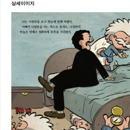
상세이미지