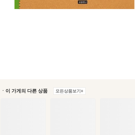
ㆍ이 가게의 다른 상품
모든상품보기+