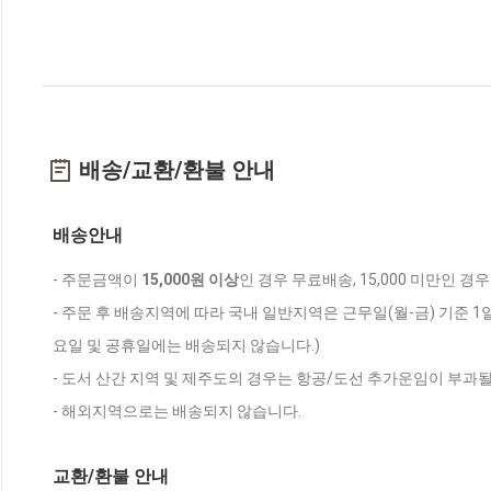
배송/교환/환불 안내
배송안내
- 주문금액이
15,000원 이상
인 경우 무료배송, 15,000 미만인 경
- 주문 후 배송지역에 따라 국내 일반지역은 근무일(월-금) 기준 1
요일 및 공휴일에는 배송되지 않습니다.)
- 도서 산간 지역 및 제주도의 경우는 항공/도선 추가운임이 부과될
- 해외지역으로는 배송되지 않습니다.
교환/환불 안내