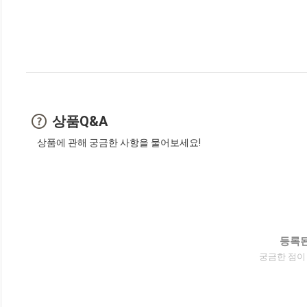
상품Q&A
상품에 관해 궁금한 사항을 물어보세요!
등록된
궁금한 점이