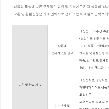
- 상품의 특성에 따른 구체적인 교환 및 환불기준은 각 상품의 '상
- 교환 및 환불신청은 가게 연락처로 전화 또는 이메일로 연락주시
1) 상품이 표시/광고된
- 신선식품, 냉장식품,
상품에
- 기타 상품 : 수령일로
문제가 있을 경우
2) 교환 및 환불신청 
배송, 일부환불, 전체
3일 이내에 완료됩니다
1) 신선식품, 냉장식품
교환 및 환불 가능
재판매가 어려운 상품의
2) 화장품
피부 트러블 발생 시 
단순변심 및