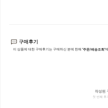
구매후기
이 상품에 대한 구매후기는 구매하신 분에 한해
에
'주문/배송조회'
작성된 
첫 번째 후