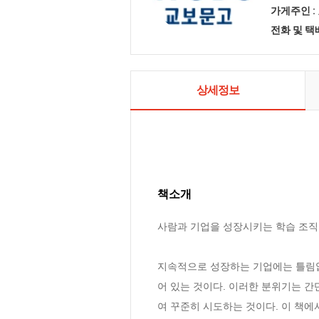
가게주인 :
전화 및 
상세정보
책소개
사람과 기업을 성장시키는 학습 조직 
지속적으로 성장하는 기업에는 틀림없
어 있는 것이다. 이러한 분위기는 간
여 꾸준히 시도하는 것이다. 이 책에