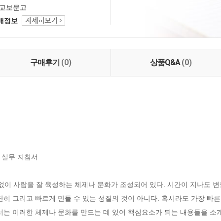
교보문고
택배정보
구매후기
(0)
상품Q&A
(0)
실무 지침서

이 사람을 잘 육성하는 체제나 문화가 조성되어 있다. 시간이 지나도 
단히 그리고 빠르게 만들 수 있는 성질의 것이 아니다. 혹시라도 가장 빠
서는 이러한 체제나 문화를 만드는 데 있어 핵심요소가 되는 내용들을 소개하