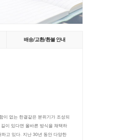
배송/교환/환불 안내
변함이 없는 한결같은 분위기가 조성되
른 길이 있다면 올바른 방식을 채택하
고 있다. 지난 30년 동안 다양한 