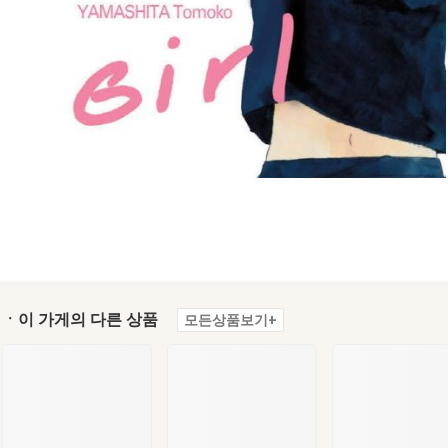
ㆍ이 가게의 다른 상품
모든상품보기+