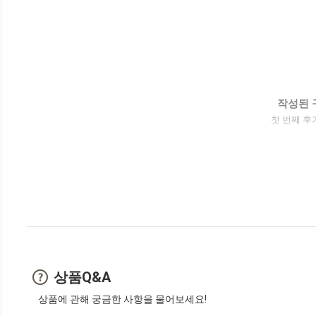
작성된 
첫 번째 후
상품Q&A
상품에 관해 궁금한 사항을 물어보세요!