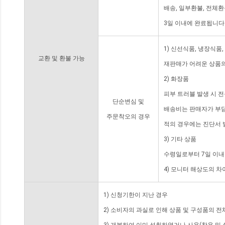
배송, 일부환불, 전체
3일 이내에 완료됩니다
1) 신선식품, 냉장식품
교환 및 환불 가능
재판매가 어려운 상품의
2) 화장품
피부 트러블 발생 시 
단순변심 및
배송비는 판매자가 부담
주문착오의 경우
적의 경우에는 진단서 
3) 기타 상품
수령일로부터 7일 이내
4) 모니터 해상도의 
1) 신청기한이 지난 경우
2) 소비자의 과실로 인해 상품 및 구성품의 