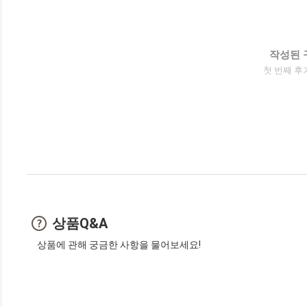
작성된 
첫 번째 후
상품Q&A
상품에 관해 궁금한 사항을 물어보세요!