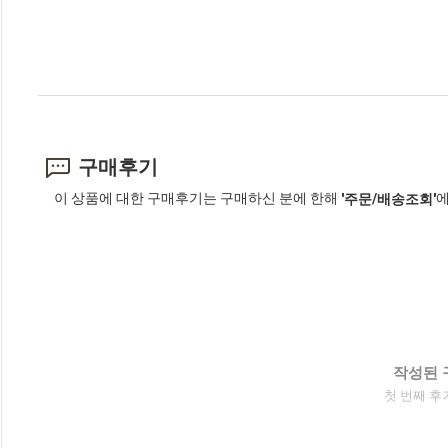
구매후기
이 상품에 대한 구매후기는 구매하신 분에 한해
에
'주문/배송조회'
작성된 
첫 번째 후