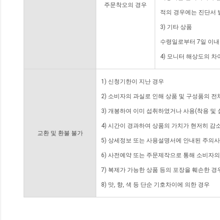
주문착오의 경우
적의 경우에는 진단서 
3) 기타 상품
수령일로부터 7일 이내
4) 모니터 해상도의 
1) 신청기한이 지난 경우
2) 소비자의 과실로 인해 상품 및 구성품의 
3) 개봉하여 이미 섭취하였거나 사용(착용 및 
4) 시간이 경과하여 상품의 가치가 현저히 감
교환 및 환불 불가
5) 상세정보 또는 사용설명서에 안내된 주의사
6) 사전예약 또는 주문제작으로 통해 소비자
7) 복제가 가능한 상품 등의 포장을 훼손한 경
8) 맛, 향, 색 등 단순 기호차이에 의한 경우