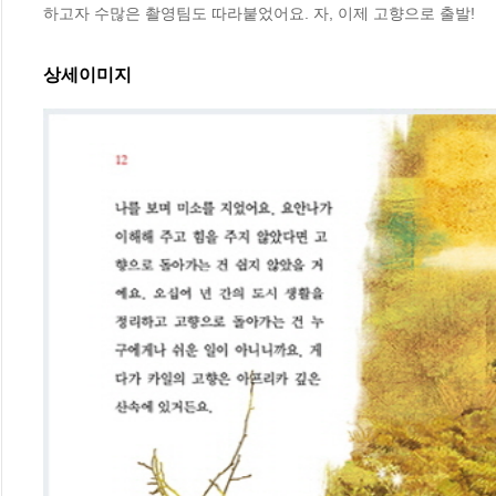
하고자 수많은 촬영팀도 따라붙었어요. 자, 이제 고향으로 출발!
상세이미지