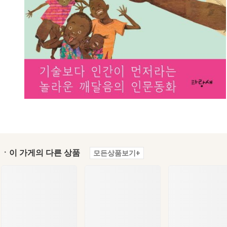
ㆍ이 가게의 다른 상품
모든상품보기+