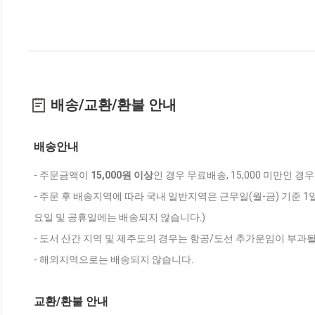
배송/교환/환불 안내
배송안내
- 주문금액이
15,000원 이상
인 경우 무료배송, 15,000 미만인 경
- 주문 후 배송지역에 따라 국내 일반지역은 근무일(월-금) 기준 1
요일 및 공휴일에는 배송되지 않습니다.)
- 도서 산간 지역 및 제주도의 경우는 항공/도선 추가운임이 부과될
- 해외지역으로는 배송되지 않습니다.
교환/환불 안내