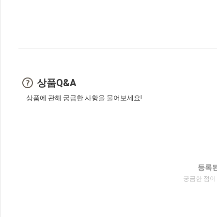
상품Q&A
상품에 관해 궁금한 사항을 물어보세요!
등록된
궁금한 점이