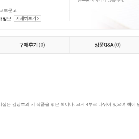
등록된 이야기가 없습니다.
교보문고
택배정보
구매후기
(0)
상품Q&A
(0)
시집은 김장호의 시 작품을 엮은 책이다. 크게 4부로 나뉘어 있으며 책에