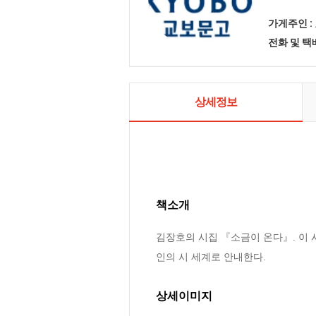
가게주인 :
전화 및 
상세정보
책소개
김장호의 시집 『소금이 온다』. 이 
인의 시 세계로 안내한다.
상세이미지