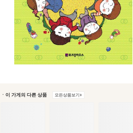
ㆍ이 가게의 다른 상품
모든상품보기+