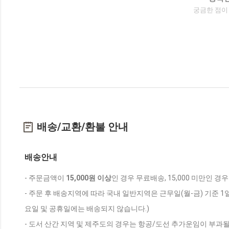
궁금한 점이
배송/교환/환불 안내
배송안내
- 주문금액이
15,000원 이상
인 경우 무료배송, 15,000 미만인 경
- 주문 후 배송지역에 따라 국내 일반지역은 근무일(월-금) 기준 1
요일 및 공휴일에는 배송되지 않습니다.)
- 도서 산간 지역 및 제주도의 경우는 항공/도선 추가운임이 부과될