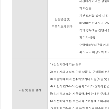
재판매가 어려운 상품의
2) 화장품
피부 트러블 발생 시 
단순변심 및
배송비는 판매자가 부담
주문착오의 경우
적의 경우에는 진단서 
3) 기타 상품
수령일로부터 7일 이내
4) 모니터 해상도의 
1) 신청기한이 지난 경우
2) 소비자의 과실로 인해 상품 및 구성품의 
3) 개봉하여 이미 섭취하였거나 사용(착용 및 
4) 시간이 경과하여 상품의 가치가 현저히 감
교환 및 환불 불가
5) 상세정보 또는 사용설명서에 안내된 주의사
6) 사전예약 또는 주문제작으로 통해 소비자
7) 복제가 가능한 상품 등의 포장을 훼손한 경