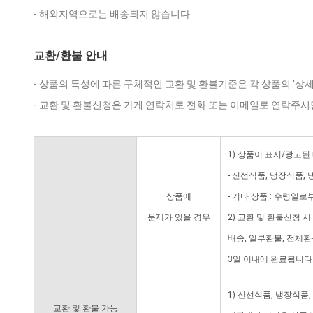
- 해외지역으로는 배송되지 않습니다.
교환/환불 안내
- 상품의 특성에 따른 구체적인 교환 및 환불기준은 각 상품의 '상
- 교환 및 환불신청은 가게 연락처로 전화 또는 이메일로 연락주시
1) 상품이 표시/광고된
- 신선식품, 냉장식품,
상품에
- 기타 상품 : 수령일로
문제가 있을 경우
2) 교환 및 환불신청 
배송, 일부환불, 전체
3일 이내에 완료됩니다
1) 신선식품, 냉장식품
교환 및 환불 가능