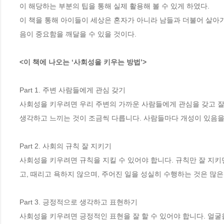
이 해당하는 부분의 팁을 통해 실제 활용해 볼 수 있게 하였다. 

이 책을 통해 아이들이 세상은 혼자가 아니라 남들과 더불어 살아가
음이 중요함을 깨달을 수 있을 것이다. 

<이 책에 나오는 ‘사회성을 키우는 방법’>
Part 1. 주변 사람들에게 관심 갖기

사회성을 키우려면 우리 주변의 가까운 사람들에게 관심을 갖고 잘 
생각하고 느끼는 것이 조금씩 다릅니다. 사람들마다 개성이 있음을 
Part 2. 사회의 규칙 잘 지키기

사회성을 키우려면 규칙을 지킬 수 있어야 합니다. 규칙만 잘 지키
고, 때리고 욕하지 않으며, 주어진 일을 성실히 수행하는 것은 많은
Part 3. 긍정적으로 생각하고 표현하기

사회성을 키우려면 긍정적인 표현을 잘 할 수 있어야 합니다. 얼굴