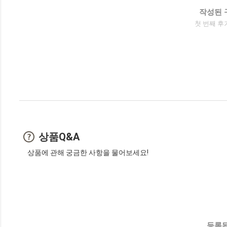
작성된 
첫 번째 후
상품Q&A
상품에 관해 궁금한 사항을 물어보세요!
등록된