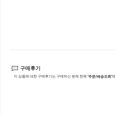
구매후기
이 상품에 대한 구매후기는 구매하신 분에 한해
에
'주문/배송조회'