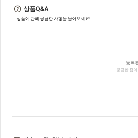
상품Q&A
상품에 관해 궁금한 사항을 물어보세요!
등록된
궁금한 점이