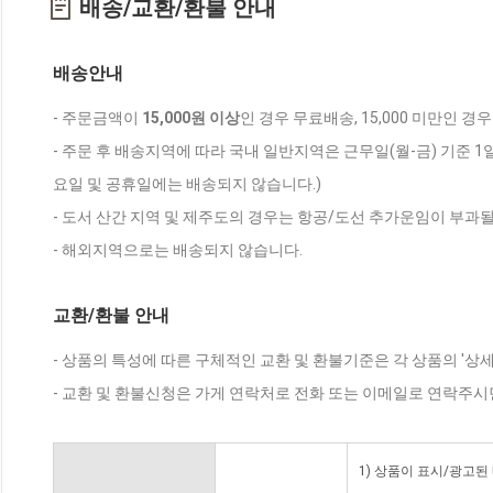
배송/교환/환불 안내
배송안내
- 주문금액이
15,000원 이상
인 경우 무료배송, 15,000 미만인 경
- 주문 후 배송지역에 따라 국내 일반지역은 근무일(월-금) 기준 1
요일 및 공휴일에는 배송되지 않습니다.)
- 도서 산간 지역 및 제주도의 경우는 항공/도선 추가운임이 부과될
- 해외지역으로는 배송되지 않습니다.
교환/환불 안내
- 상품의 특성에 따른 구체적인 교환 및 환불기준은 각 상품의 '상
- 교환 및 환불신청은 가게 연락처로 전화 또는 이메일로 연락주시
1) 상품이 표시/광고된