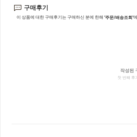
구매후기
이 상품에 대한 구매후기는 구매하신 분에 한해
에
'주문/배송조회'
작성된 
첫 번째 후