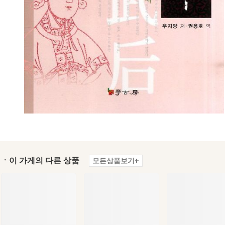
ㆍ이 가게의 다른 상품
모든상품보기+