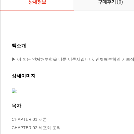
상세정보
구매후기
(0)
책소개
▶ 이 책은 인체해부학을 다룬 이론서입니다. 인체해부학의 기초적
상세이미지
목차
CHAPTER 01 서론

CHAPTER 02 세포와 조직
