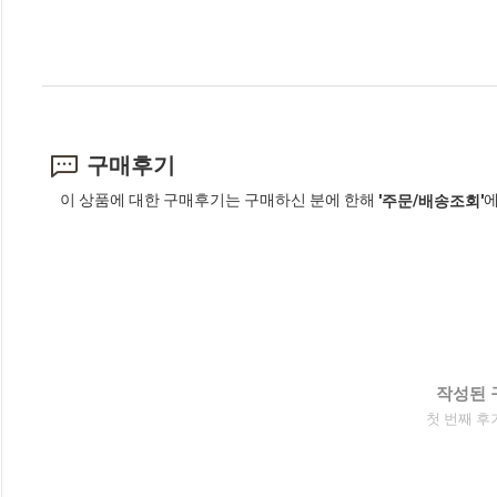
구매후기
이 상품에 대한 구매후기는 구매하신 분에 한해
에
'주문/배송조회'
작성된 
첫 번째 후