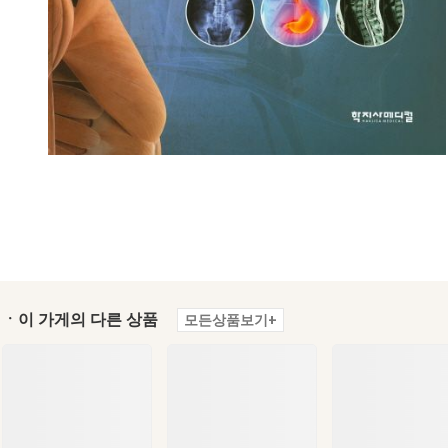
ㆍ이 가게의 다른 상품
모든상품보기+