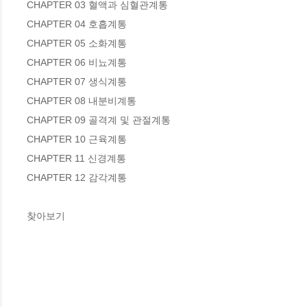
CHAPTER 03 혈액과 심혈관계통

CHAPTER 04 호흡계통

CHAPTER 05 소화계통

CHAPTER 06 비뇨계통

CHAPTER 07 생식계통

CHAPTER 08 내분비계통

CHAPTER 09 골격계 및 관절계통

CHAPTER 10 근육계통

CHAPTER 11 신경계통

CHAPTER 12 감각계통

찾아보기