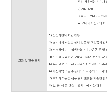
적의 경우에는 진단서 
3) 기타 상품
수령일로부터 7일 이내
4) 모니터 해상도의 
1) 신청기한이 지난 경우
2) 소비자의 과실로 인해 상품 및 구성품의 
3) 개봉하여 이미 섭취하였거나 사용(착용 및 
4) 시간이 경과하여 상품의 가치가 현저히 감
교환 및 환불 불가
5) 상세정보 또는 사용설명서에 안내된 주의사
6) 사전예약 또는 주문제작으로 통해 소비자
7) 복제가 가능한 상품 등의 포장을 훼손한 경
8) 맛, 향, 색 등 단순 기호차이에 의한 경우