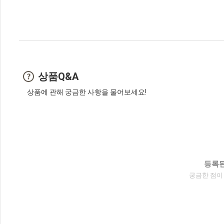
상품Q&A
상품에 관해 궁금한 사항을 물어보세요!
등록된
궁금한 점이