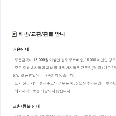
배송/교환/환불 안내
배송안내
- 주문금액이
15,000원 이상
인 경우 무료배송, 15,000 미만인 경
- 주문 후 배송지역에 따라 국내 일반지역은 근무일(월-금) 기준 1
요일 및 공휴일에는 배송되지 않습니다.)
- 도서 산간 지역 및 제주도의 경우는 항공/도선 추가운임이 부과될
- 해외지역으로는 배송되지 않습니다.
교환/환불 안내