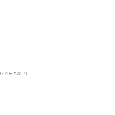
거리는 중입니다. 
