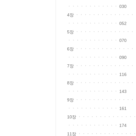
ㆍㆍㆍㆍㆍㆍㆍㆍㆍㆍㆍㆍ 030

4장 ㆍㆍㆍㆍㆍㆍㆍㆍㆍㆍㆍㆍㆍ
ㆍㆍㆍㆍㆍㆍㆍㆍㆍㆍㆍㆍ 052

5장 ㆍㆍㆍㆍㆍㆍㆍㆍㆍㆍㆍㆍㆍ
ㆍㆍㆍㆍㆍㆍㆍㆍㆍㆍㆍㆍ 070

6장 ㆍㆍㆍㆍㆍㆍㆍㆍㆍㆍㆍㆍㆍ
ㆍㆍㆍㆍㆍㆍㆍㆍㆍㆍㆍㆍ 090

7장 ㆍㆍㆍㆍㆍㆍㆍㆍㆍㆍㆍㆍㆍ
ㆍㆍㆍㆍㆍㆍㆍㆍㆍㆍㆍㆍ 116

8장 ㆍㆍㆍㆍㆍㆍㆍㆍㆍㆍㆍㆍㆍ
ㆍㆍㆍㆍㆍㆍㆍㆍㆍㆍㆍㆍ 143

9장 ㆍㆍㆍㆍㆍㆍㆍㆍㆍㆍㆍㆍㆍ
ㆍㆍㆍㆍㆍㆍㆍㆍㆍㆍㆍㆍ 161

10장 ㆍㆍㆍㆍㆍㆍㆍㆍㆍㆍㆍㆍ
ㆍㆍㆍㆍㆍㆍㆍㆍㆍㆍㆍㆍ 174

11장 ㆍㆍㆍㆍㆍㆍㆍㆍㆍㆍㆍㆍ