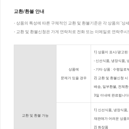
교환/환불 안내
- 상품의 특성에 따른 구체적인 교환 및 환불기준은 각 상품의 '상
- 교환 및 환불신청은 가게 연락처로 전화 또는 이메일로 연락주시
1) 상품이 표시/광고된
- 신선식품, 냉장식품,
상품에
- 기타 상품 : 수령일로
문제가 있을 경우
2) 교환 및 환불신청 
배송, 일부환불, 전체
3일 이내에 완료됩니다
1) 신선식품, 냉장식품
교환 및 환불 가능
재판매가 어려운 상품의
2) 화장품