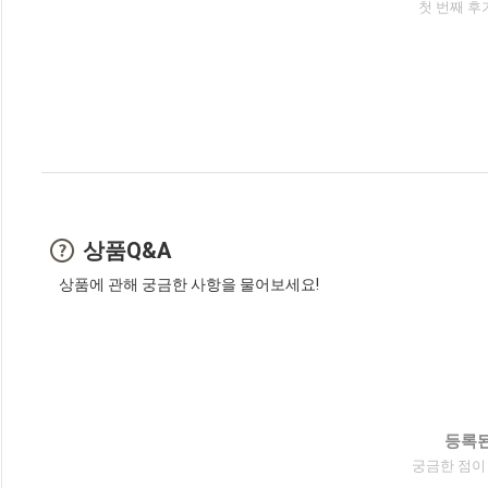
첫 번째 후
상품Q&A
상품에 관해 궁금한 사항을 물어보세요!
등록된
궁금한 점이