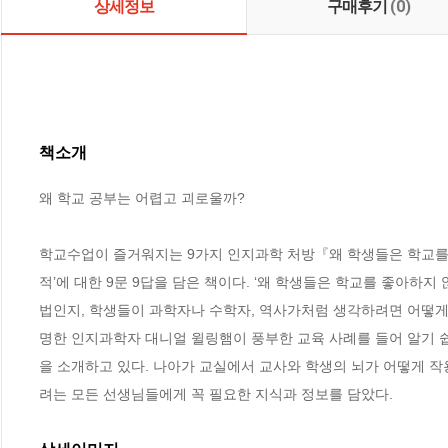
상세정보
구매후기
(0)
책소개
왜 학교 공부는 어렵고 괴로울까?

학교수업이 즐거워지는 9가지 인지과학 처방『왜 학생들은 학교를 
적’에 대한 9문 9답을 담은 책이다. ‘왜 학생들은 학교를 좋아하지
법인지, 학생들이 과학자나 수학자, 역사가처럼 생각하려면 어떻게 
명한 인지과학자 대니얼 윌링햄이 풍부한 교육 사례를 들어 알기 
을 소개하고 있다. 나아가 교실에서 교사와 학생의 뇌가 어떻게 작
려는 모든 선생님들에게 꼭 필요한 지식과 정보를 담았다.