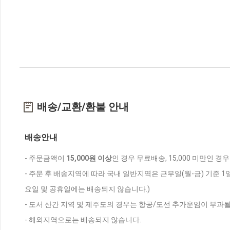
배송/교환/환불 안내
배송안내
- 주문금액이
15,000원 이상
인 경우 무료배송, 15,000 미만인 경
- 주문 후 배송지역에 따라 국내 일반지역은 근무일(월-금) 기준 1
요일 및 공휴일에는 배송되지 않습니다.)
- 도서 산간 지역 및 제주도의 경우는 항공/도선 추가운임이 부과될
- 해외지역으로는 배송되지 않습니다.