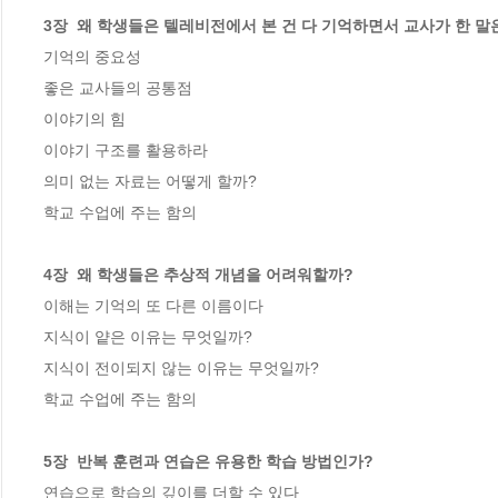
3장  왜 학생들은 텔레비전에서 본 건 다 기억하면서 교사가 한 말
기억의 중요성

좋은 교사들의 공통점

이야기의 힘

이야기 구조를 활용하라

의미 없는 자료는 어떻게 할까?

학교 수업에 주는 함의

4장  왜 학생들은 추상적 개념을 어려워할까? 
이해는 기억의 또 다른 이름이다

지식이 얕은 이유는 무엇일까?

지식이 전이되지 않는 이유는 무엇일까?

학교 수업에 주는 함의

5장  반복 훈련과 연습은 유용한 학습 방법인가? 
연습으로 학습의 깊이를 더할 수 있다
