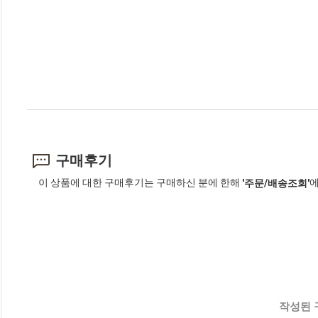
구매후기
이 상품에 대한 구매후기는 구매하신 분에 한해
에
'주문/배송조회'
작성된 