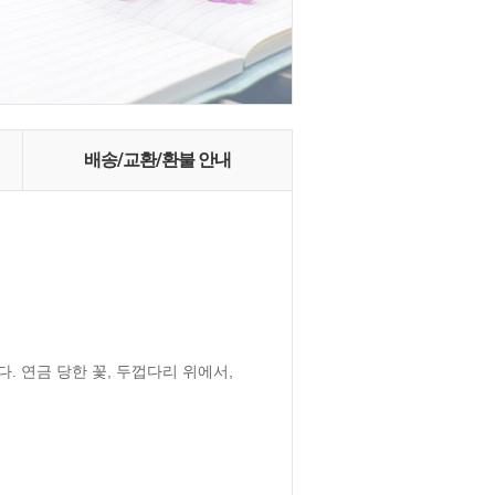
배송/교환/환불 안내
 연금 당한 꽃, 두껍다리 위에서, 