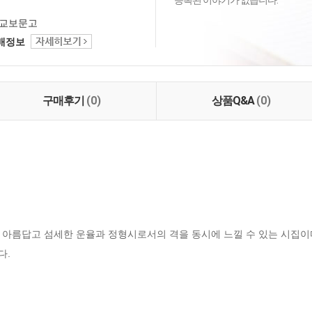
등록된 이야기가 없습니다.
교보문고
택배정보
구매후기
(0)
상품Q&A
(0)
아름답고 섬세한 운율과 정형시로서의 격을 동시에 느낄 수 있는 시집이다.
다.