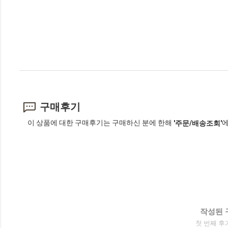
구매후기
이 상품에 대한 구매후기는 구매하신 분에 한해
에
'주문/배송조회'
작성된 
첫 번째 후