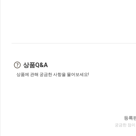
상품Q&A
상품에 관해 궁금한 사항을 물어보세요!
등록된
궁금한 점이