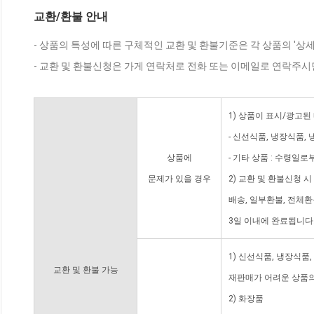
교환/환불 안내
- 상품의 특성에 따른 구체적인 교환 및 환불기준은 각 상품의 '상
- 교환 및 환불신청은 가게 연락처로 전화 또는 이메일로 연락주시
1) 상품이 표시/광고된
- 신선식품, 냉장식품,
상품에
- 기타 상품 : 수령일로
문제가 있을 경우
2) 교환 및 환불신청 
배송, 일부환불, 전체
3일 이내에 완료됩니다
1) 신선식품, 냉장식품
교환 및 환불 가능
재판매가 어려운 상품의
2) 화장품