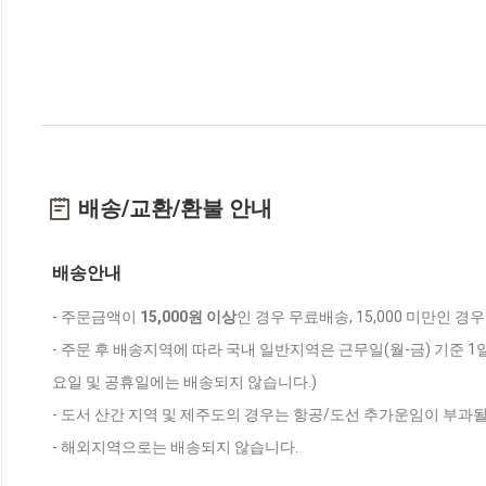
배송/교환/환불 안내
배송안내
- 주문금액이
15,000원 이상
인 경우 무료배송, 15,000 미만인 경
- 주문 후 배송지역에 따라 국내 일반지역은 근무일(월-금) 기준 1
요일 및 공휴일에는 배송되지 않습니다.)
- 도서 산간 지역 및 제주도의 경우는 항공/도선 추가운임이 부과될
- 해외지역으로는 배송되지 않습니다.