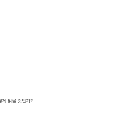
어떻게 읽을 것인가?

