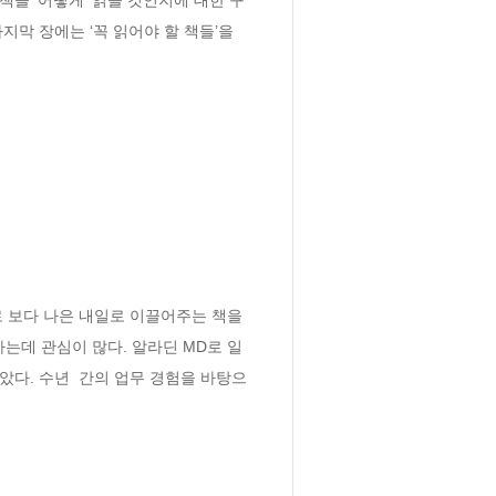
막 장에는 ‘꼭 읽어야 할 책들’을 
 보다 나은 내일로 이끌어주는 책을 
는데 관심이 많다. 알라딘 MD로 일
았다. 수년  간의 업무 경험을 바탕으
.