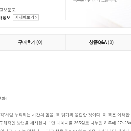
등록된 이야기가 없습니다.
교보문고
택배정보
구매후기
(0)
상품Q&A
(0)
화!

 법칙’처럼 누적되는 시간의 힘을, 책 읽기와 융합한 것이다. 이 책은 이러한 
구체적인 방법을 제시한다. 1만 페이지를 365일로 나누면 하루에 27~28페이
있다고 저자는 말한다. 그리고 책을 읽어야 하는 이유, 1년에 1만 페이지 