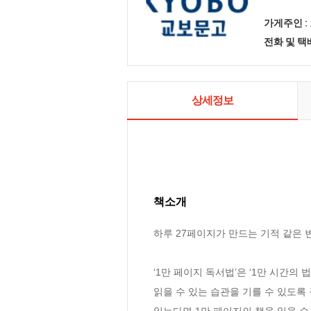
가게주인 :
전화 및 
상세정보
책소개
하루 27페이지가 만드는 기적 같은 변
‘1만 페이지 독서법’은 ‘1만 시간의
읽을 수 있는 습관을 기를 수 있도록 
읽는다면 1만 페이지의 책을 읽을 수 