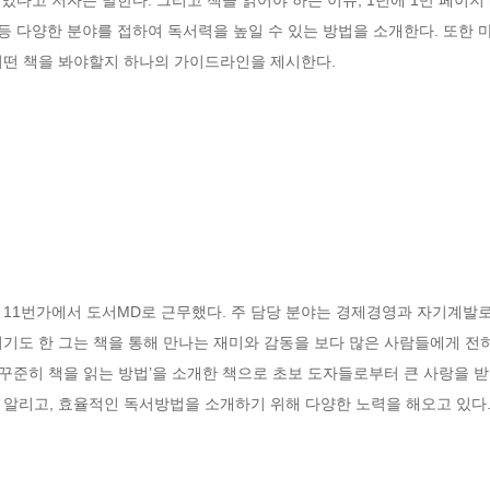
등 다양한 분야를 접하여 독서력을 높일 수 있는 방법을 소개한다. 또한 마지
어떤 책을 봐야할지 하나의 가이드라인을 제시한다.
11번가에서 도서MD로 근무했다. 주 담당 분야는 경제경영과 자기계발로
기도 한 그는 책을 통해 만나는 재미와 감동을 보다 많은 사람들에게 전하
 ‘꾸준히 책을 읽는 방법’을 소개한 책으로 초보 도자들로부터 큰 사랑을 받
 알리고, 효율적인 독서방법을 소개하기 위해 다양한 노력을 해오고 있다