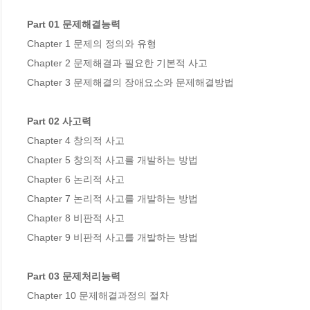
Part 01 문제해결능력
Chapter 1 문제의 정의와 유형

Chapter 2 문제해결과 필요한 기본적 사고

Chapter 3 문제해결의 장애요소와 문제해결방법

Part 02 사고력
Chapter 4 창의적 사고

Chapter 5 창의적 사고를 개발하는 방법

Chapter 6 논리적 사고

Chapter 7 논리적 사고를 개발하는 방법

Chapter 8 비판적 사고

Chapter 9 비판적 사고를 개발하는 방법

Part 03 문제처리능력
Chapter 10 문제해결과정의 절차
