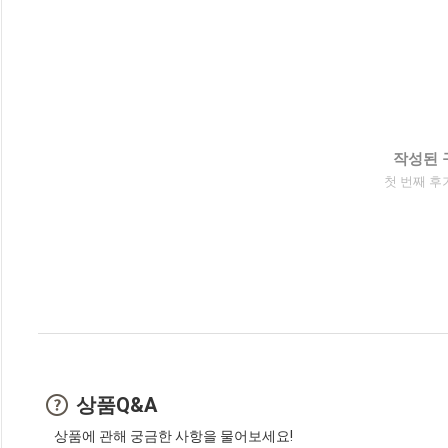
작성된 
첫 번째 후
상품Q&A
상품에 관해 궁금한 사항을 물어보세요!