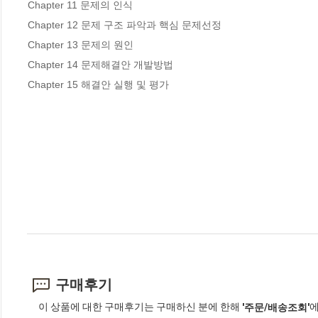
Chapter 11 문제의 인식

Chapter 12 문제 구조 파악과 핵심 문제선정

Chapter 13 문제의 원인

Chapter 14 문제해결안 개발방법

Chapter 15 해결안 실행 및 평가
구매후기
이 상품에 대한 구매후기는 구매하신 분에 한해
에
'주문/배송조회'