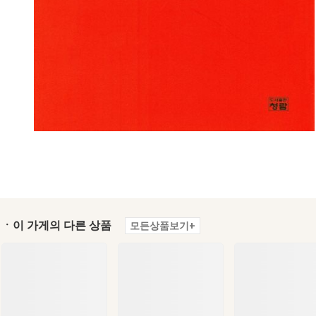
ㆍ이 가게의 다른 상품
모든상품보기+