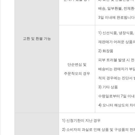
배송, 일부환불, 전체
3일 이내에 완료됩니다
1) 신선식품, 냉장식품
교환 및 환불 가능
재판매가 어려운 상품의
2) 화장품
피부 트러블 발생 시 
단순변심 및
배송비는 판매자가 부담
주문착오의 경우
적의 경우에는 진단서 
3) 기타 상품
수령일로부터 7일 이내
4) 모니터 해상도의 
1) 신청기한이 지난 경우
2) 소비자의 과실로 인해 상품 및 구성품의 