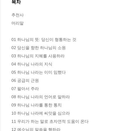
목차
추천사

머리말

01 하나님의 뜻: 당신이 형통하는 것

02 당신을 향한 하나님의 소원

03 하나님의 지혜를 사용하라

04 하나님 나라의 지식

05 하나님 나라는 이미 임했다

06 공급의 근원

07 팔아서 주라

08 하나님 나라의 언어로 말하라

09 하나님 나라를 통한 통치

10 하나님 나라에 씨앗을 심으라

11 우리가 하는 말로 초자연적 도움이 온다

12 예수님의 말씀을 행하라
