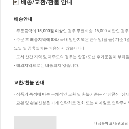
배송/교환/환불 안내
배송안내
- 주문금액이
15,000원 이상
인 경우 무료배송, 15,000 미만인 경
- 주문 후 배송지역에 따라 국내 일반지역은 근무일(월-금) 기준 1
요일 및 공휴일에는 배송되지 않습니다.)
- 도서 산간 지역 및 제주도의 경우는 항공/도선 추가운임이 부과될
- 해외지역으로는 배송되지 않습니다.
교환/환불 안내
- 상품의 특성에 따른 구체적인 교환 및 환불기준은 각 상품의 '상
- 교환 및 환불신청은 가게 연락처로 전화 또는 이메일로 연락주시
1) 상품이 표시/광고된