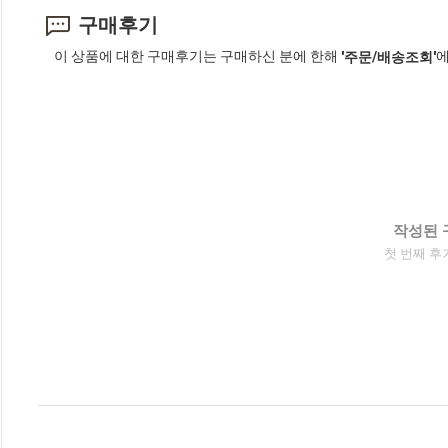
구매후기
이 상품에 대한 구매후기는 구매하신 분에 한해
에
'주문/배송조회'
작성된 
첫 번째 후