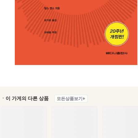
ㆍ이 가게의 다른 상품
모든상품보기+