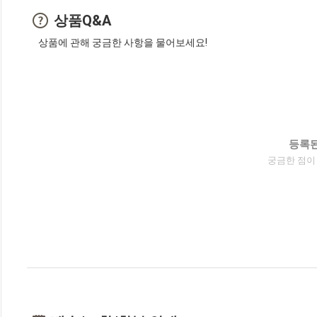
상품Q&A
상품에 관해 궁금한 사항을 물어보세요!
등록된
궁금한 점이