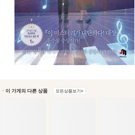
ㆍ이 가게의 다른 상품
모든상품보기+