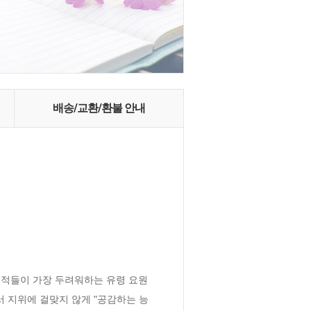
배송/교환/환불 안내
적들이 가장 두려워하는 유령 요원 
서 지위에 걸맞지 않게 "공감하는 능