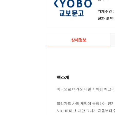
가게주인 :
전화 및 
상세정보
책소개
비극으로 벼려진 테란 자치령 최고의 요
블리자드 사의 게임에 등장하는 인기
노바 테라. 하지만 그녀가 처음부터 