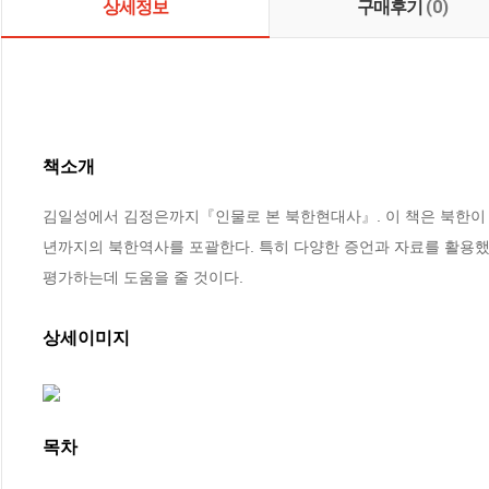
상세정보
구매후기
(0)
책소개
김일성에서 김정은까지『인물로 본 북한현대사』. 이 책은 북한이 현
년까지의 북한역사를 포괄한다. 특히 다양한 증언과 자료를 활용했
평가하는데 도움을 줄 것이다.
상세이미지
목차