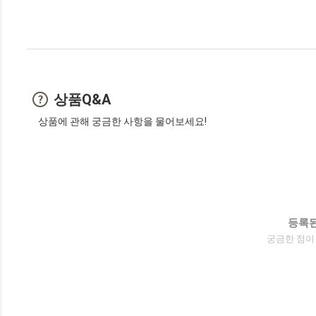
상품Q&A
상품에 관해 궁금한 사항을 물어보세요!
등록된
궁금한 점이