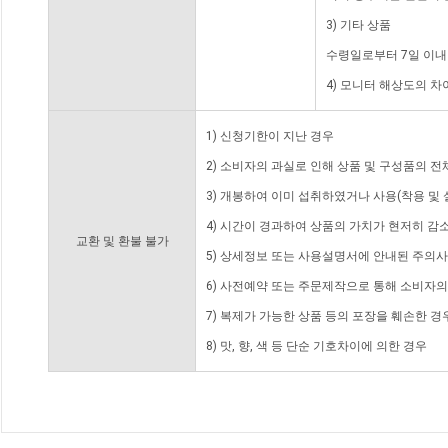
3) 기타 상품
수령일로부터 7일 이내
4) 모니터 해상도의 
1) 신청기한이 지난 경우
2) 소비자의 과실로 인해 상품 및 구성품의 
3) 개봉하여 이미 섭취하였거나 사용(착용 및 
4) 시간이 경과하여 상품의 가치가 현저히 감
교환 및 환불 불가
5) 상세정보 또는 사용설명서에 안내된 주의사
6) 사전예약 또는 주문제작으로 통해 소비자
7) 복제가 가능한 상품 등의 포장을 훼손한 경
8) 맛, 향, 색 등 단순 기호차이에 의한 경우