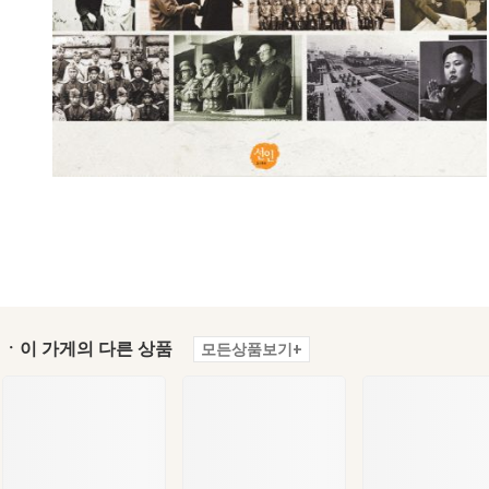
ㆍ이 가게의 다른 상품
모든상품보기+