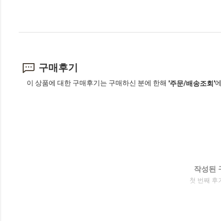
구매후기
이 상품에 대한 구매후기는 구매하신 분에 한해
에
'주문/배송조회'
작성된 
첫 번째 후