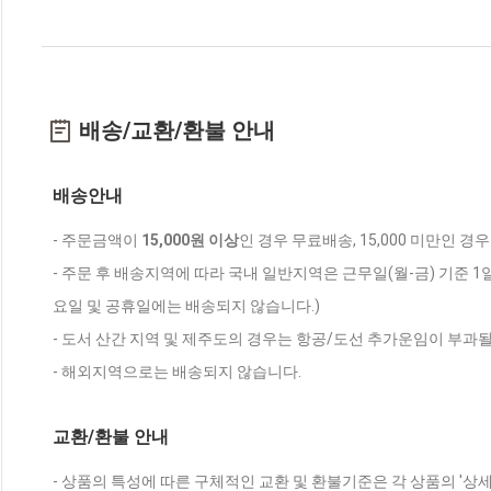
배송/교환/환불 안내
배송안내
- 주문금액이
15,000원 이상
인 경우 무료배송, 15,000 미만인 경
- 주문 후 배송지역에 따라 국내 일반지역은 근무일(월-금) 기준 1
요일 및 공휴일에는 배송되지 않습니다.)
- 도서 산간 지역 및 제주도의 경우는 항공/도선 추가운임이 부과될
- 해외지역으로는 배송되지 않습니다.
교환/환불 안내
- 상품의 특성에 따른 구체적인 교환 및 환불기준은 각 상품의 '상