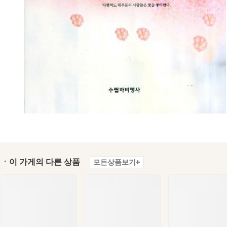
ㆍ이 가게의 다른 상품
모든상품보기+