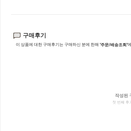
구매후기
이 상품에 대한 구매후기는 구매하신 분에 한해
에
'주문/배송조회'
작성된 
첫 번째 후