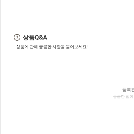
상품Q&A
상품에 관해 궁금한 사항을 물어보세요!
등록된
궁금한 점이