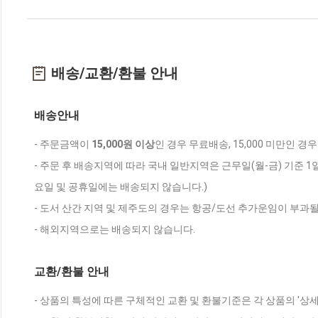
배송/교환/환불 안내
배송안내
- 주문금액이
15,000원 이상
인 경우 무료배송, 15,000 미만인 경
- 주문 후 배송지역에 따라 국내 일반지역은 근무일(월-금) 기준 1
요일 및 공휴일에는 배송되지 않습니다.)
- 도서 산간 지역 및 제주도의 경우는 항공/도선 추가운임이 부과될
- 해외지역으로는 배송되지 않습니다.
교환/환불 안내
- 상품의 특성에 따른 구체적인 교환 및 환불기준은 각 상품의 '상