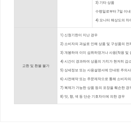
3) 기타 상품
수령일로부터 7일 이내
4) 모니터 해상도의 
1) 신청기한이 지난 경우
2) 소비자의 과실로 인해 상품 및 구성품의 
3) 개봉하여 이미 섭취하였거나 사용(착용 및 
4) 시간이 경과하여 상품의 가치가 현저히 감
교환 및 환불 불가
5) 상세정보 또는 사용설명서에 안내된 주의사
6) 사전예약 또는 주문제작으로 통해 소비자
7) 복제가 가능한 상품 등의 포장을 훼손한 경
8) 맛, 향, 색 등 단순 기호차이에 의한 경우