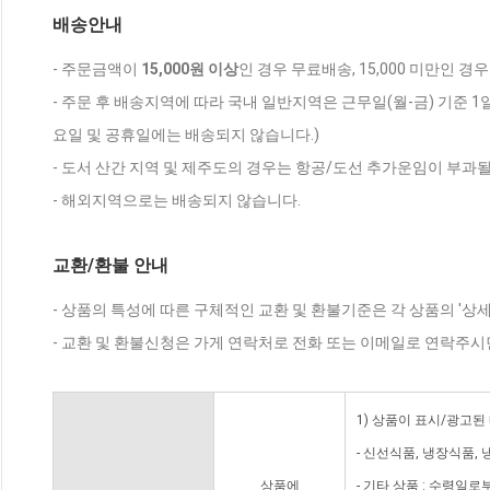
배송안내
- 주문금액이
15,000원 이상
인 경우 무료배송, 15,000 미만인 경
- 주문 후 배송지역에 따라 국내 일반지역은 근무일(월-금) 기준 1
요일 및 공휴일에는 배송되지 않습니다.)
- 도서 산간 지역 및 제주도의 경우는 항공/도선 추가운임이 부과될
- 해외지역으로는 배송되지 않습니다.
교환/환불 안내
- 상품의 특성에 따른 구체적인 교환 및 환불기준은 각 상품의 '상
- 교환 및 환불신청은 가게 연락처로 전화 또는 이메일로 연락주시
1) 상품이 표시/광고된
- 신선식품, 냉장식품,
상품에
- 기타 상품 : 수령일로