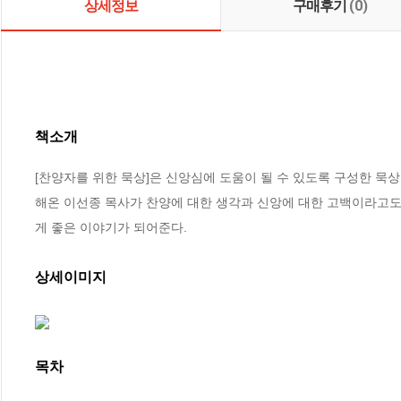
상세정보
구매후기
(0)
책소개
[찬양자를 위한 묵상]은 신앙심에 도움이 될 수 있도록 구성한 묵상집
해온 이선종 목사가 찬양에 대한 생각과 신앙에 대한 고백이라고도 
게 좋은 이야기가 되어준다.
상세이미지
목차