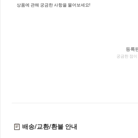
상품에 관해 궁금한 사항을 물어보세요!
등록된
궁금한 점이
배송/교환/환불 안내