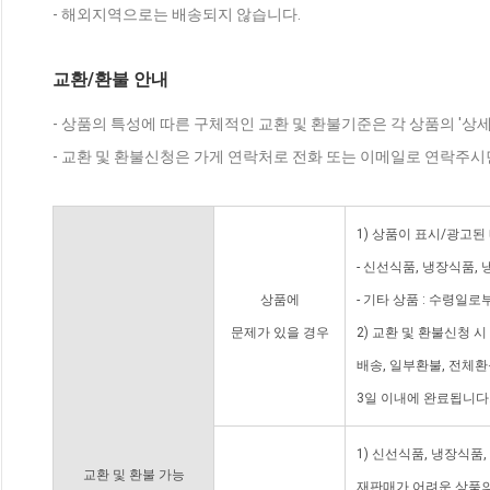
- 해외지역으로는 배송되지 않습니다.
교환/환불 안내
- 상품의 특성에 따른 구체적인 교환 및 환불기준은 각 상품의 '상
- 교환 및 환불신청은 가게 연락처로 전화 또는 이메일로 연락주시
1) 상품이 표시/광고된
- 신선식품, 냉장식품,
상품에
- 기타 상품 : 수령일로
문제가 있을 경우
2) 교환 및 환불신청 
배송, 일부환불, 전체
3일 이내에 완료됩니다
1) 신선식품, 냉장식품
교환 및 환불 가능
재판매가 어려운 상품의