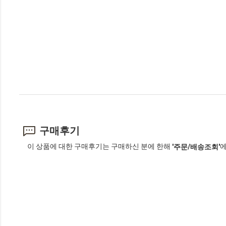
구매후기
이 상품에 대한 구매후기는 구매하신 분에 한해
에
'주문/배송조회'