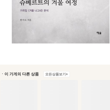
ㆍ이 가게의 다른 상품
모든상품보기+