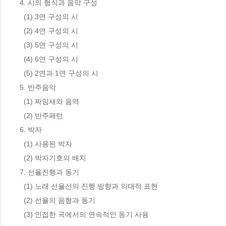
4. 시의 형식과 음악 구성

  (1) 3연 구성의 시

  (2) 4연 구성의 시

  (3) 5연 구성의 시

  (4) 6연 구성의 시

  (5) 2연과 1연 구성의 시

5. 반주음악

  (1) 짜임새와 음역

  (2) 반주패턴

6. 박자

  (1) 사용된 박자

  (2) 박자기호의 배치

7. 선율진행과 동기

  (1) 노래 선율선의 진행 방향과 의태적 표현

  (2) 선율의 음형과 동기

  (3) 인접한 곡에서의 연속적인 동기 사용
