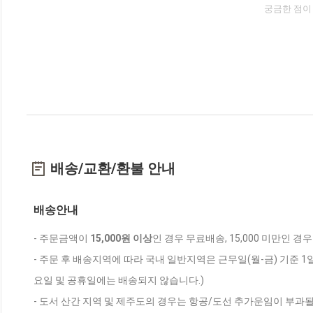
궁금한 점이
배송/교환/환불 안내
배송안내
- 주문금액이
15,000원 이상
인 경우 무료배송, 15,000 미만인 경
- 주문 후 배송지역에 따라 국내 일반지역은 근무일(월-금) 기준 1
요일 및 공휴일에는 배송되지 않습니다.)
- 도서 산간 지역 및 제주도의 경우는 항공/도선 추가운임이 부과될