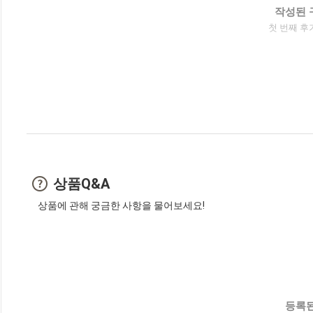
작성된 
첫 번째 후
상품Q&A
상품에 관해 궁금한 사항을 물어보세요!
등록된