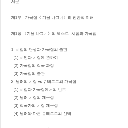
서문

제1부 - 가곡집《 겨울 나그네》의 전반적 이해

제1장 《겨울 나그네》의 텍스트 -시집과 가곡집

1. 시집의 탄생과 가곡집의 출현

  (1) 시인과 시집에 관하여 

  (2) 가곡집의 작곡 과정 

  (3) 가곡집의 출판

2. 뮐러의 시집 vs 슈베르트의 가곡집

  (1) 시집과 가곡집에서의 번호

  (2) 뮐러 시집의 재구성

  (3) 작곡가의 시집 재구성

  (4) 뮐러와 다른 슈베르트의 선택
