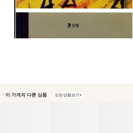
ㆍ이 가게의 다른 상품
모든상품보기+