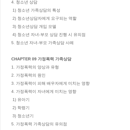
4. 청소년 상담

 1) 청소년 가족상담의 특성

 2) 청소년상담자에게 요구되는 역할

 3) 청소년상담 개입 모델

 4) 청소년 자녀-부모 상담 진행 시 유의점

5. 청소년 자녀-부모 가족상담 사례

CHAPTER 09 가정폭력 가족상담
1. 가정폭력의 양상과 유형

2. 가정폭력의 원인

3. 가정폭력이 피해 배우자에게 미치는 영향

4. 가정폭력이 자녀에게 미치는 영향

 1) 유아기

 2) 학령기

 3) 청소년기

5. 가정폭력 가족상담의 유의점
