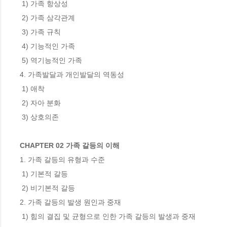
 1) 가족 항상성

 2) 가족 삼각관계

 3) 가족 규칙

 4) 기능적인 가족

 5) 역기능적인 가족

4. 가족발달과 개인발달의 역동성

 1) 애착

 2) 자아 분화

 3) 상호의존

CHAPTER 02 가족 갈등의 이해
1. 가족 갈등의 유형과 수준

 1) 기본적 갈등

 2) 비기본적 갈등

2. 가족 갈등의 발생 원인과 중재

 1) 힘의 결집 및 균형으로 인한 가족 갈등의 발생과 중재
