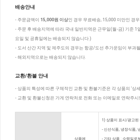
배송안내
- 주문금액이
15,000원 이상
인 경우 무료배송, 15,000 미만인 경
- 주문 후 배송지역에 따라 국내 일반지역은 근무일(월-금) 기준 1
요일 및 공휴일에는 배송되지 않습니다.)
- 도서 산간 지역 및 제주도의 경우는 항공/도선 추가운임이 부과될
- 해외지역으로는 배송되지 않습니다.
교환/환불 안내
- 상품의 특성에 따른 구체적인 교환 및 환불기준은 각 상품의 '상
- 교환 및 환불신청은 가게 연락처로 전화 또는 이메일로 연락주시
1) 상품이 표시/광고된
- 신선식품, 냉장식품,
상품에
- 기타 상품 : 수령일로