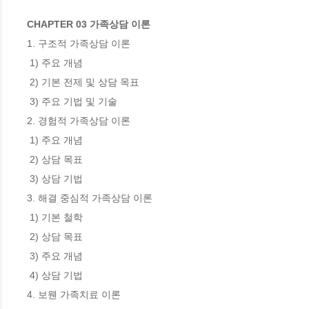
CHAPTER 03 가족상담 이론
1. 구조적 가족상담 이론

 1) 주요 개념

 2) 기본 전제 및 상담 목표

 3) 주요 기법 및 기술

2. 경험적 가족상담 이론

 1) 주요 개념

 2) 상담 목표

 3) 상담 기법

3. 해결 중심적 가족상담 이론

 1) 기본 철학

 2) 상담 목표

 3) 주요 개념

 4) 상담 기법

4. 보웬 가족치료 이론
