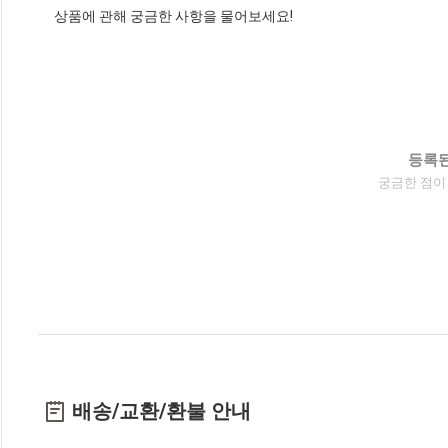
상품에 관해 궁금한 사항을 물어보세요!
등록된
궁금한 점이
배송/교환/환불 안내