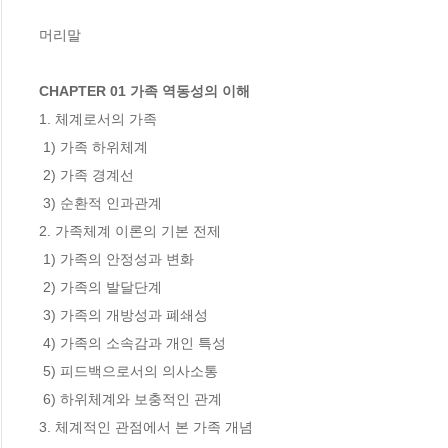
머리말

CHAPTER 01 가족 역동성의 이해
1. 체계로서의 가족

 1) 가족 하위체계

 2) 가족 경계선

 3) 순환적 인과관계

2. 가족체계 이론의 기본 전제

 1) 가족의 안정성과 변화

 2) 가족의 발달단계

 3) 가족의 개방성과 폐쇄성

 4) 가족의 소속감과 개인 특성

 5) 피드백으로서의 의사소통

 6) 하위체계와 보충적인 관계

3. 체계적인 관점에서 본 가족 개념
