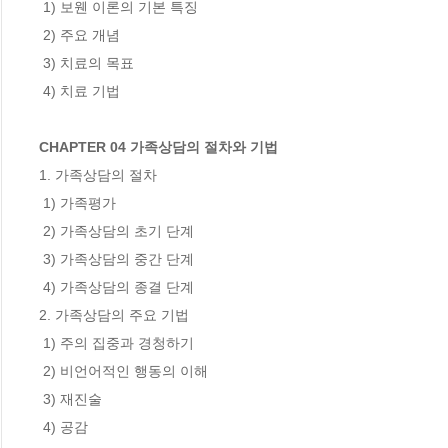
 1) 보웬 이론의 기본 특징

 2) 주요 개념

 3) 치료의 목표

 4) 치료 기법

CHAPTER 04 가족상담의 절차와 기법
1. 가족상담의 절차

 1) 가족평가

 2) 가족상담의 초기 단계

 3) 가족상담의 중간 단계

 4) 가족상담의 종결 단계

2. 가족상담의 주요 기법

 1) 주의 집중과 경청하기

 2) 비언어적인 행동의 이해

 3) 재진술

 4) 공감
