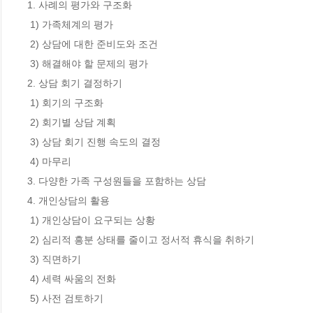
1. 사례의 평가와 구조화

 1) 가족체계의 평가

 2) 상담에 대한 준비도와 조건

 3) 해결해야 할 문제의 평가

2. 상담 회기 결정하기 

 1) 회기의 구조화

 2) 회기별 상담 계획

 3) 상담 회기 진행 속도의 결정

 4) 마무리

3. 다양한 가족 구성원들을 포함하는 상담

4. 개인상담의 활용

 1) 개인상담이 요구되는 상황

 2) 심리적 흥분 상태를 줄이고 정서적 휴식을 취하기

 3) 직면하기

 4) 세력 싸움의 전화

 5) 사전 검토하기
