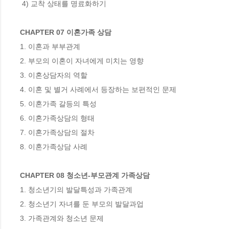
 4) 교착 상태를 명료화하기

CHAPTER 07 이혼가족 상담
1. 이혼과 부부관계

2. 부모의 이혼이 자녀에게 미치는 영향

3. 이혼상담자의 역할

4. 이혼 및 별거 사례에서 등장하는 보편적인 문제

5. 이혼가족 갈등의 특성

6. 이혼가족상담의 형태

7. 이혼가족상담의 절차

8. 이혼가족상담 사례

CHAPTER 08 청소년-부모관계 가족상담
1. 청소년기의 발달특성과 가족관계

2. 청소년기 자녀를 둔 부모의 발달과업

3. 가족관계와 청소년 문제
