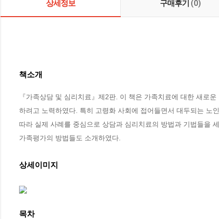
상세정보
구매후기
(0)
책소개
『가족상담 및 심리치료』제2판. 이 책은 가족치료에 대한 새로운
하려고 노력하였다. 특히 고령화 사회에 접어들면서 대두되는 노인
따라 실제 사례를 중심으로 상담과 심리치료의 방법과 기법들을 세
가족평가의 방법들도 소개하였다.
상세이미지
목차