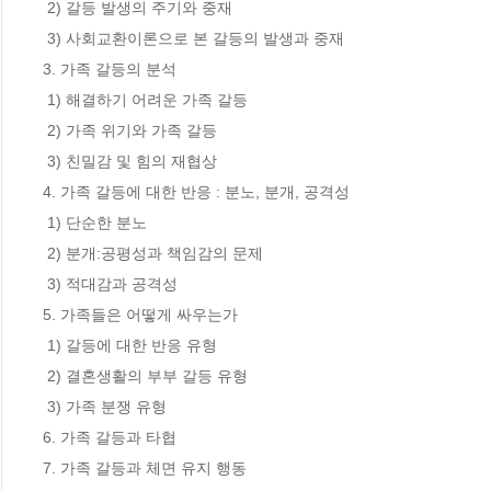
 2) 갈등 발생의 주기와 중재

 3) 사회교환이론으로 본 갈등의 발생과 중재

3. 가족 갈등의 분석

 1) 해결하기 어려운 가족 갈등

 2) 가족 위기와 가족 갈등

 3) 친밀감 및 힘의 재협상

4. 가족 갈등에 대한 반응 : 분노, 분개, 공격성

 1) 단순한 분노

 2) 분개:공평성과 책임감의 문제

 3) 적대감과 공격성

5. 가족들은 어떻게 싸우는가

 1) 갈등에 대한 반응 유형

 2) 결혼생활의 부부 갈등 유형

 3) 가족 분쟁 유형

6. 가족 갈등과 타협

7. 가족 갈등과 체면 유지 행동
