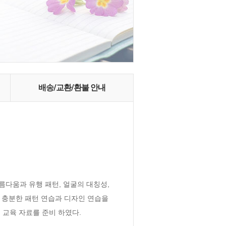
배송/교환/환불 안내
다움과 유행 패턴, 얼굴의 대칭성, 
 충분한 패턴 연습과 디자인 연습을 
교육 자료를 준비 하였다.
