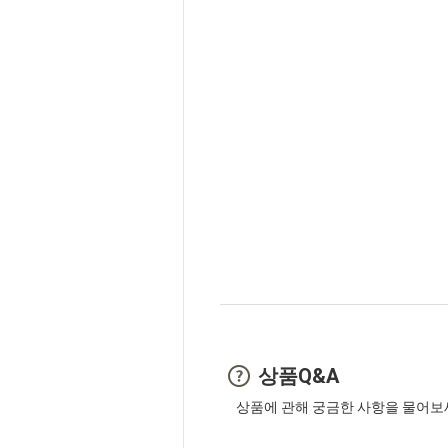
상품Q&A
상품에 관해 궁금한 사항을 물어보