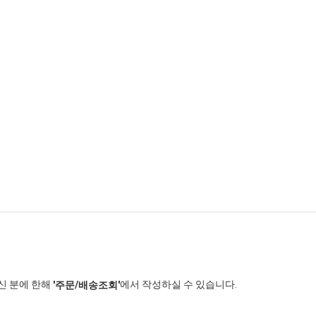
신 분에 한해
에서 작성하실 수 있습니다.
'주문/배송조회'