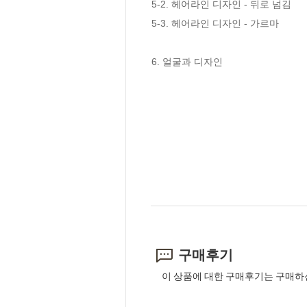
5-2. 헤어라인 디자인 - 뒤로 넘김

5-3. 헤어라인 디자인 - 가르마

6. 얼굴과 디자인
구매후기
이 상품에 대한 구매후기는 구매하