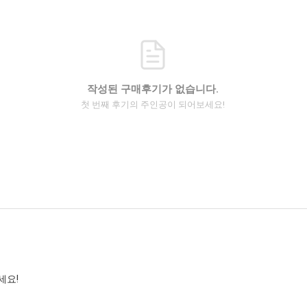
작성된 구매후기가 없습니다.
첫 번째 후기의 주인공이 되어보세요!
세요!