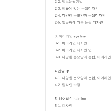
2-2. 엠보눈썹기법

2-3. 비율에 맞는 눈썹디자인

2-4. 다양한 눈모양과 눈썹디자인

2-5. 얼굴형에 따른 눈썹 디자인

3. 아이라인 eye line

3-1. 아이라인 디자인

3-2. 아이라인 디자인 연 

3-3. 다양한 눈모양과 눈썹, 아이라인
4 입술 lip

4-1. 다양한 눈모양과 눈썹, 아이라인
4-2. 립라인 수정

5. 헤어라인 hair line

5-1. 디자인
