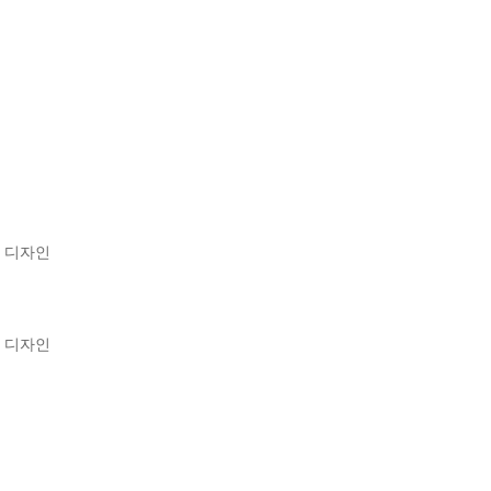
 디자인

 디자인
