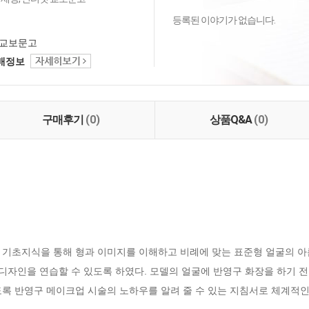
등록된 이야기가 없습니다.
교보문고
택배정보
구매후기
(0)
상품Q&A
(0)
기초지식을 통해 형과 이미지를 이해하고 비례에 맞는 표준형 얼굴의 아름
 디자인을 연습할 수 있도록 하였다. 모델의 얼굴에 반영구 화장을 하기 전
록 반영구 메이크업 시술의 노하우를 알려 줄 수 있는 지침서로 체계적인 