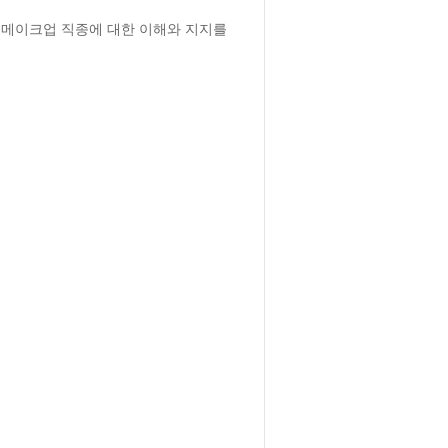
메이크업 직종에 대한 이해와 지지를 