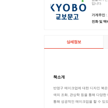
입니다.
가게주인 :
전화 및 
상세정보
책소개
반영구 메이크업에 대한 디자인 북은 
색의 조화, 관상학 등을 통해 다양한
통해 성공적인 메이크업을 할 수 있도