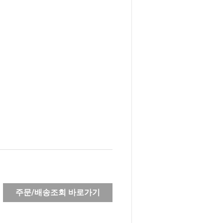
주문/배송조회 바로가기