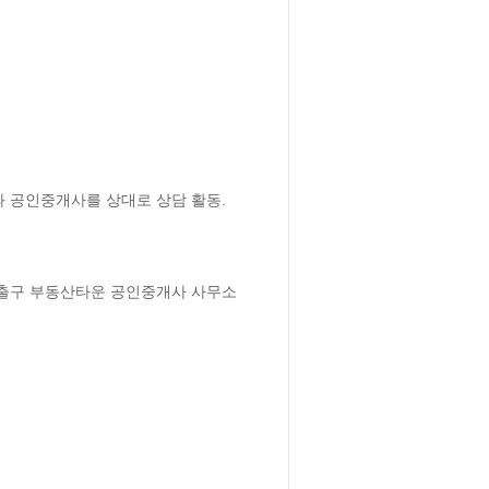
공인중개사를 상대로 상담 활동. 
 출구 부동산타운 공인중개사 사무소 