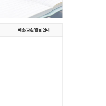
배송/교환/환불 안내