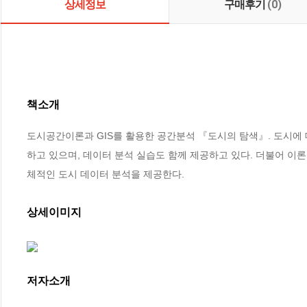
상세정보
구매후기
(0)
책소개
도시공간이론과 GIS를 활용한 공간분석 『도시의 탐색』. 도시에
하고 있으며, 데이터 분석 실습도 함께 제공하고 있다. 더불어 이론
체적인 도시 데이터 분석을 제공한다.
상세이미지
저자소개