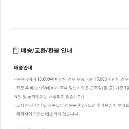
배송/교환/환불 안내
배송안내
- 주문금액이
15,000원 이상
인 경우 무료배송, 15,000 미만인 경
- 주문 후 배송지역에 따라 국내 일반지역은 근무일(월-금) 기준 1
요일 및 공휴일에는 배송되지 않습니다.)
- 도서 산간 지역 및 제주도의 경우는 항공/도선 추가운임이 부과될
- 해외지역으로는 배송되지 않습니다.