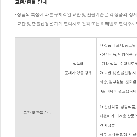
교환/환불 안내
- 상품의 특성에 따른 구체적인 교환 및 환불기준은 각 상품의 '상
- 교환 및 환불신청은 가게 연락처로 전화 또는 이메일로 연락주시
1) 상품이 표시/광고된
- 신선식품, 냉장식품,
상품에
- 기타 상품 : 수령일로
문제가 있을 경우
2) 교환 및 환불신청 
배송, 일부환불, 전체
3일 이내에 완료됩니다
1) 신선식품, 냉장식품
교환 및 환불 가능
재판매가 어려운 상품의
2) 화장품
피부 트러블 발생 시 