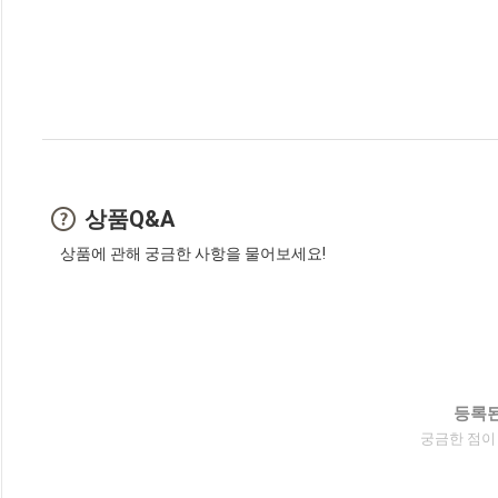
상품Q&A
상품에 관해 궁금한 사항을 물어보세요!
등록된
궁금한 점이