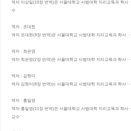
역자 이상일(10장 번역)은 서울대학교 사범대학 지리교육과 학사
수

역자 : 조대헌

역자 조대헌(9장 번역)은 서울대학교 사범대학 지리교육과 학사
역자 : 최은영

역자 최은영(2장 번역)은 서울대학교 사범대학 지리교육과 학사ㆍ
역자 : 김현미

역자 김현미(8장 번역)는 서울대학교 사범대학 지리교육과 학사ㆍ
역자 : 홍일영

역자 홍일영(11장 번역)은 서울대학교 사범대학 지리교육과 학사
교수