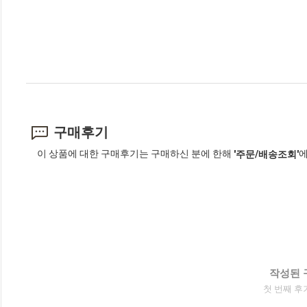
구매후기
이 상품에 대한 구매후기는 구매하신 분에 한해
에
'주문/배송조회'
작성된 
첫 번째 후