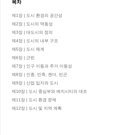
목차
제1장 | 도시 환경의 공간성

제2장 | 도시의 역동성

제3장 | 대도시의 정의

제4장 | 도시의 내부 구조

제5장 | 도시 체계

제6장 | 근린

제7장 | 인구 이동과 주거 이동성

제8장 | 인종, 민족, 젠더, 빈곤

제9장 | 산업 입지와 도시

제10장 | 도시 중심부와 에지시티의 대조

제11장 | 도시 환경 문제

제12장 | 도시 및 지역 계획