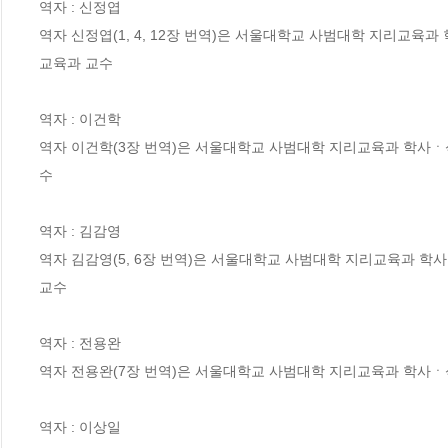
역자 : 신정엽

역자 신정엽(1, 4, 12장 번역)은 서울대학교 사범대학 지리교육
교육과 교수

역자 : 이건학

역자 이건학(3장 번역)은 서울대학교 사범대학 지리교육과 학사ㆍ
수

역자 : 김감영

역자 김감영(5, 6장 번역)은 서울대학교 사범대학 지리교육과 학
교수

역자 : 전용완

역자 전용완(7장 번역)은 서울대학교 사범대학 지리교육과 학사ㆍ석
역자 : 이상일
