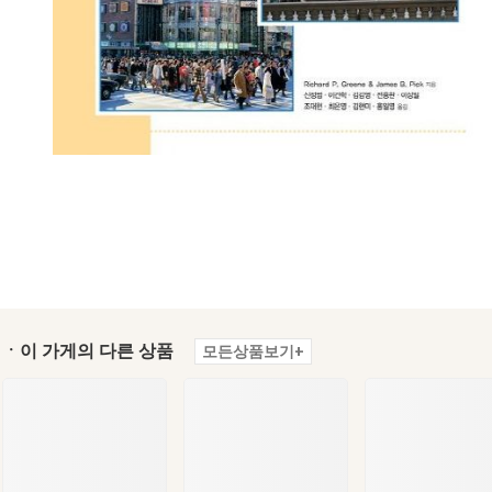
ㆍ이 가게의 다른 상품
모든상품보기+