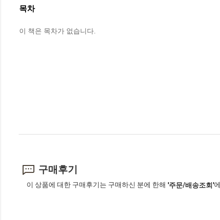
목차
이 책은 목차가 없습니다.
구매후기
이 상품에 대한 구매후기는 구매하신 분에 한해
에
'주문/배송조회'