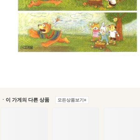
ㆍ이 가게의 다른 상품
모든상품보기+