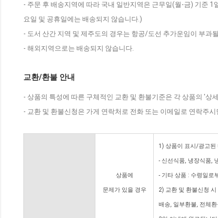
- 주문 후 배송지역에 따라 국내 일반지역은 근무일(월-금) 기준 1
요일 및 공휴일에는 배송되지 않습니다.)
- 도서 산간 지역 및 제주도의 경우는 항공/도선 추가운임이 부과될
- 해외지역으로는 배송되지 않습니다.
교환/환불 안내
- 상품의 특성에 따른 구체적인 교환 및 환불기준은 각 상품의 '상
- 교환 및 환불신청은 가게 연락처로 전화 또는 이메일로 연락주시
1) 상품이 표시/광고된
- 신선식품, 냉장식품,
상품에
- 기타 상품 : 수령일로
문제가 있을 경우
2) 교환 및 환불신청 
배송, 일부환불, 전체