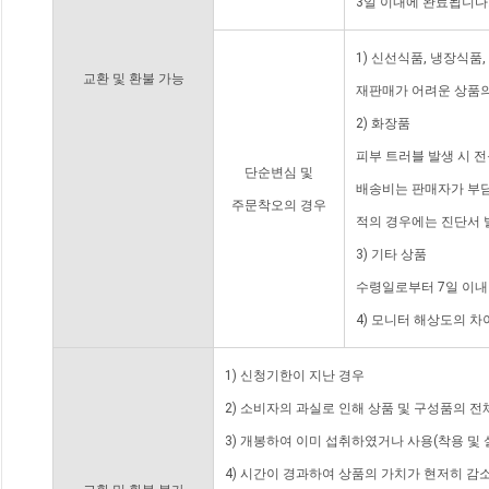
3일 이내에 완료됩니다
1) 신선식품, 냉장식품
교환 및 환불 가능
재판매가 어려운 상품의
2) 화장품
피부 트러블 발생 시 
단순변심 및
배송비는 판매자가 부담
주문착오의 경우
적의 경우에는 진단서 
3) 기타 상품
수령일로부터 7일 이내
4) 모니터 해상도의 
1) 신청기한이 지난 경우
2) 소비자의 과실로 인해 상품 및 구성품의 
3) 개봉하여 이미 섭취하였거나 사용(착용 및 
4) 시간이 경과하여 상품의 가치가 현저히 감