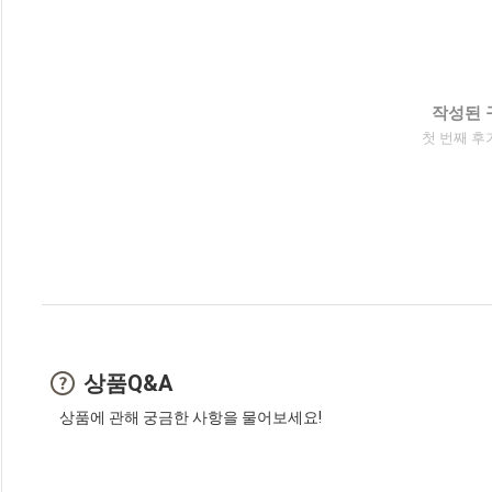
작성된 
첫 번째 후
상품Q&A
상품에 관해 궁금한 사항을 물어보세요!