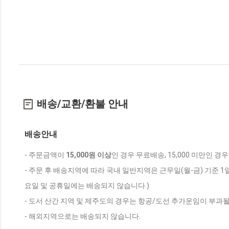
배송/교환/환불 안내
배송안내
- 주문금액이
15,000원 이상
인 경우 무료배송, 15,000 미만인 경
- 주문 후 배송지역에 따라 국내 일반지역은 근무일(월-금) 기준 1
요일 및 공휴일에는 배송되지 않습니다.)
- 도서 산간 지역 및 제주도의 경우는 항공/도선 추가운임이 부과될
- 해외지역으로는 배송되지 않습니다.