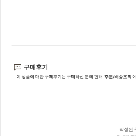
구매후기
이 상품에 대한 구매후기는 구매하신 분에 한해
에
'주문/배송조회'
작성된 