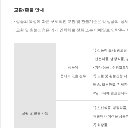
교환/환불 안내
- 상품의 특성에 따른 구체적인 교환 및 환불기준은 각 상품의 '상
- 교환 및 환불신청은 가게 연락처로 전화 또는 이메일로 연락주시
1) 상품이 표시/광고된
- 신선식품, 냉장식품,
상품에
- 기타 상품 : 수령일로
문제가 있을 경우
2) 교환 및 환불신청 
배송, 일부환불, 전체
3일 이내에 완료됩니다
1) 신선식품, 냉장식품
교환 및 환불 가능
재판매가 어려운 상품의
2) 화장품