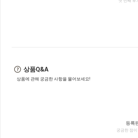
첫 번째 후
상품Q&A
상품에 관해 궁금한 사항을 물어보세요!
등록된
궁금한 점이