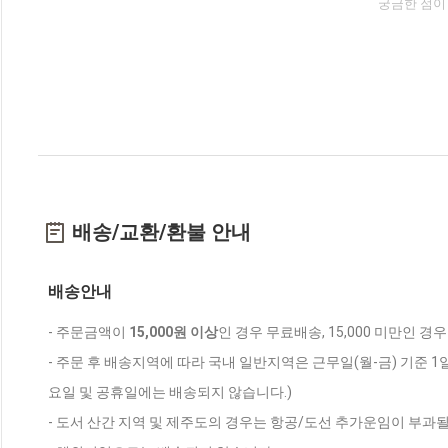
궁금한 점이
배송/교환/환불 안내
배송안내
- 주문금액이
15,000원 이상
인 경우 무료배송, 15,000 미만인 경
- 주문 후 배송지역에 따라 국내 일반지역은 근무일(월-금) 기준 1
요일 및 공휴일에는 배송되지 않습니다.)
- 도서 산간 지역 및 제주도의 경우는 항공/도선 추가운임이 부과될