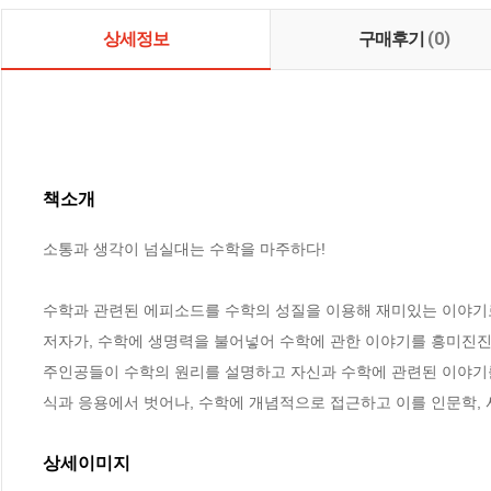
상세정보
구매후기
(0)
책소개
소통과 생각이 넘실대는 수학을 마주하다!

수학과 관련된 에피소드를 수학의 성질을 이용해 재미있는 이야기로
저자가, 수학에 생명력을 불어넣어 수학에 관한 이야기를 흥미진진하게 들
주인공들이 수학의 원리를 설명하고 자신과 수학에 관련된 이야기를
식과 응용에서 벗어나, 수학에 개념적으로 접근하고 이를 인문학, 
상세이미지