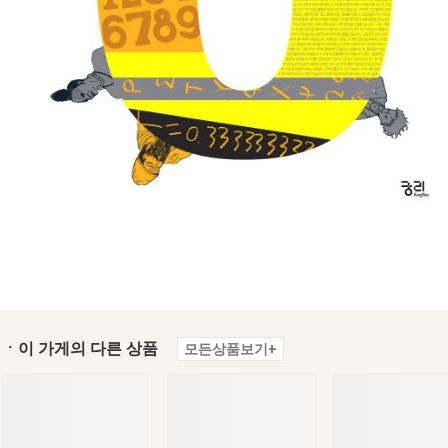
ㆍ이 가게의 다른 상품
모든상품보기+