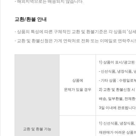
- 해외지역으로는 배송되지 않습니다.
교환/환불 안내
- 상품의 특성에 따른 구체적인 교환 및 환불기준은 각 상품의 '상
- 교환 및 환불신청은 가게 연락처로 전화 또는 이메일로 연락주시
1) 상품이 표시/광고된
- 신선식품, 냉장식품,
상품에
- 기타 상품 : 수령일로
문제가 있을 경우
2) 교환 및 환불신청 
배송, 일부환불, 전체
3일 이내에 완료됩니다
1) 신선식품, 냉장식품
교환 및 환불 가능
재판매가 어려운 상품의