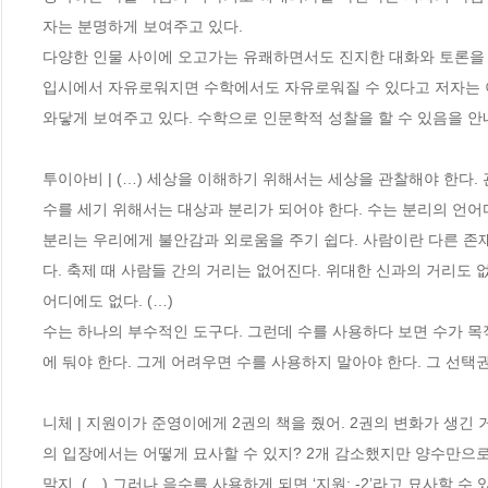
자는 분명하게 보여주고 있다. 

다양한 인물 사이에 오고가는 유쾌하면서도 진지한 대화와 토론을 
입시에서 자유로워지면 수학에서도 자유로워질 수 있다고 저자는 이
와닿게 보여주고 있다. 수학으로 인문학적 성찰을 할 수 있음을 안내
투이아비 | (…) 세상을 이해하기 위해서는 세상을 관찰해야 한다.
수를 세기 위해서는 대상과 분리가 되어야 한다. 수는 분리의 언어다.
분리는 우리에게 불안감과 외로움을 주기 쉽다. 사람이란 다른 존재와
다. 축제 때 사람들 간의 거리는 없어진다. 위대한 신과의 거리도 
어디에도 없다. (…)

수는 하나의 부수적인 도구다. 그런데 수를 사용하다 보면 수가 목적
에 둬야 한다. 그게 어려우면 수를 사용하지 말아야 한다. 그 선택권
니체 | 지원이가 준영이에게 2권의 책을 줬어. 2권의 변화가 생긴 
의 입장에서는 어떻게 묘사할 수 있지? 2개 감소했지만 양수만으로
말지. (…) 그러나 음수를 사용하게 되면 ‘지원: -2’라고 묘사할 수