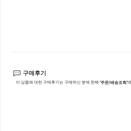
구매후기
이 상품에 대한 구매후기는 구매하신 분에 한해
에
'주문/배송조회'