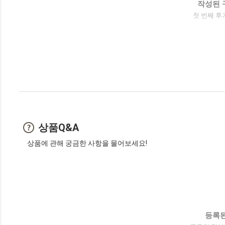
작성된 
첫 번째 후
상품Q&A
상품에 관해 궁금한 사항을 물어보세요!
등록된