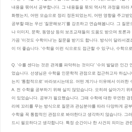
내용을 묶어서 공부합니다. 그 내용들을 묶되 역사적 과정을 따라 
화했는지, 어떤 모습으로 정리 정돈되었는지, 어떤 영향을 주고받았
공부할 때는 우선 ‘질문해보기’를 강조하고 연습해봅니다. 그 질문
나 이미지, 문학, 동영상 등의 보조교재들의 도움도 받으며 토론과 
가끔 '이것도 수학이냐'는 질문을 받기도 합니다. 방식이 달라서겠
이 더 좋습니다. '수학을 이런 식으로도 접근할 수 있구나, 수학으로 
Q. ‘수를 센다는 것은 관계를 파악하는 것이다’ ‘수의 발달은 인
었습니다. 선생님은 수학을 인문학적 관점으로 접근하고자 하십니다.
는지 ‘통합적으로’ 바라보시는데요. 어떤 계기나 이유에서 이러한 
A. 전 수학을 공부하기 위해 살지 않았습니다. 오히려 살아가기 
이 있었습니다. 공부가 필요했습니다. 그때 수학에 대한 우연한 경
리에 꼬리를 무는 방식으로 질문과 관심분야를 따라 다양하게 공부하
수학을 꼭 통합적인 관점으로 봐야한다고 생각하지 않습니다. 그러
드시 필요하다고 생각합니다. 특정 순간이나 한 사건의 의미는 관련