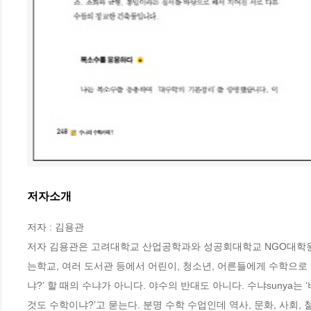
저자소개
저자 : 김용관

저자 김용관은 고려대학교 산업공학과와 성공회대학교 NGO대학원
는학교, 여러 도서관 등에서 어린이, 청소년, 어른들에게 수학으로 
냐?’ 할 때의 수냐가 아니다. 야수의 반대도 아니다. 수냐sunya는
것도 수학이냐?’고 묻는다. 분명 수학 수업인데 역사, 문화, 사회,