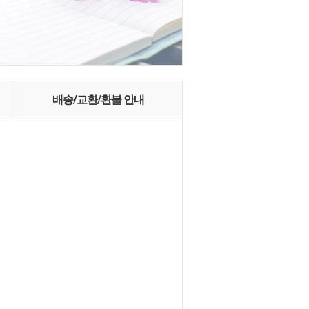
배송/교환/환불 안내