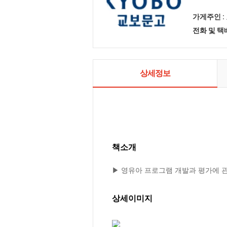
가게주인 :
전화 및 
상세정보
책소개
▶ 영유아 프로그램 개발과 평가에 
상세이미지