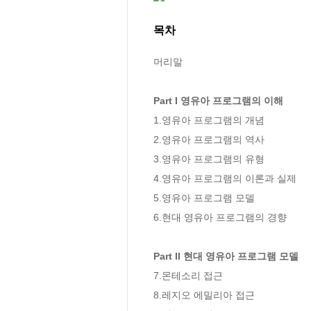
목차
머리말

Part I 영유아 프로그램의 이해
1.영유아 프로그램의 개념

2.영유아 프로그램의 역사

3.영유아 프로그램의 유형

4.영유아 프로그램의 이론과 실제 

5.영유아 프로그램 모델 

6.현대 영유아 프로그램의 경향

Part II 현대 영유아 프로그램 모델
7.몬테소리 접근 

8.레지오 에밀리아 접근 
