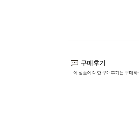
구매후기
이 상품에 대한 구매후기는 구매하