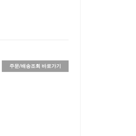
주문/배송조회 바로가기