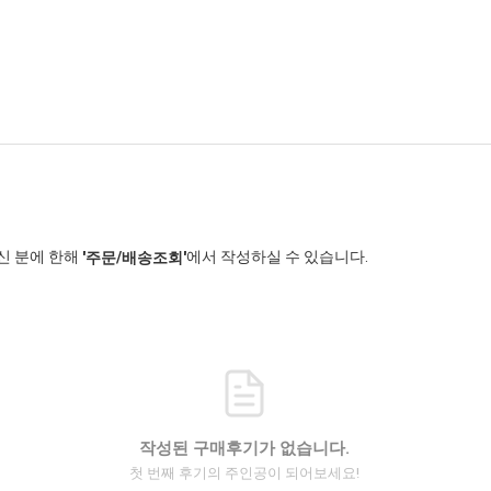
신 분에 한해
에서 작성하실 수 있습니다.
'주문/배송조회'
작성된 구매후기가 없습니다.
첫 번째 후기의 주인공이 되어보세요!