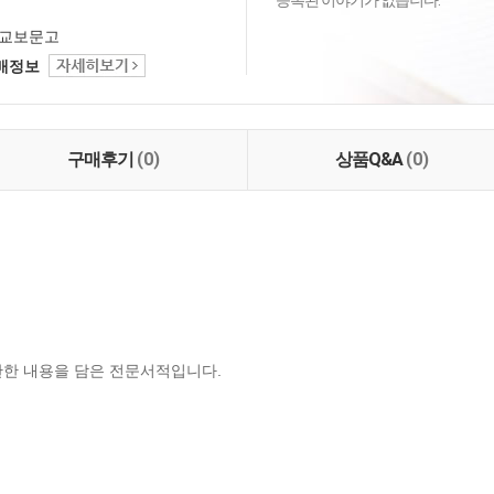
등록된 이야기가 없습니다.
교보문고
택배정보
구매후기
(0)
상품Q&A
(0)
관한 내용을 담은 전문서적입니다.