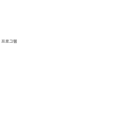
유아 프로그램