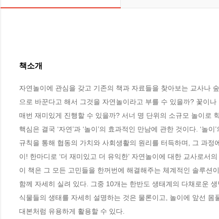
책소개
자연놀이에 관심을 갖고 기존의 책과 자료들을 찾아보는 교사나 숲
으로 바꾼다고 해서 그것을 자연놀이라고 부를 수 있을까? 꽃이나 
매번 재미있게 진행할 수 있을까? 서너 명 단위의 소규모 놀이로 학
핵심은 결국 ‘자연’과 ‘놀이’의 효과적인 만남에 관한 것이다. ‘놀
규칙을 통해 협동의 가치와 사회생활의 원리를 터득하며, 그 과정
이! 한마디로 ‘더 재미있고 더 유익한’ 자연놀이에 대한 교사로서의 
이 책은 그 모든 고민들을 한꺼번에 해결해주는 체계적인 솔루션이다.
함께 자세히 실려 있다. 그중 10개는 한반도 생태계의 다채로운 
식물들의 생태를 자세히 설명하는 것은 물론이고, 놀이에 앞선 몸
대본처럼 유용하게 활용할 수 있다.