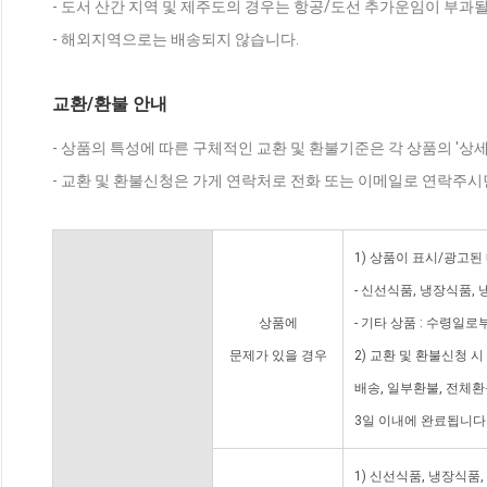
- 도서 산간 지역 및 제주도의 경우는 항공/도선 추가운임이 부과될
- 해외지역으로는 배송되지 않습니다.
교환/환불 안내
- 상품의 특성에 따른 구체적인 교환 및 환불기준은 각 상품의 '상
- 교환 및 환불신청은 가게 연락처로 전화 또는 이메일로 연락주시
1) 상품이 표시/광고된
- 신선식품, 냉장식품,
상품에
- 기타 상품 : 수령일로
문제가 있을 경우
2) 교환 및 환불신청 
배송, 일부환불, 전체
3일 이내에 완료됩니다
1) 신선식품, 냉장식품