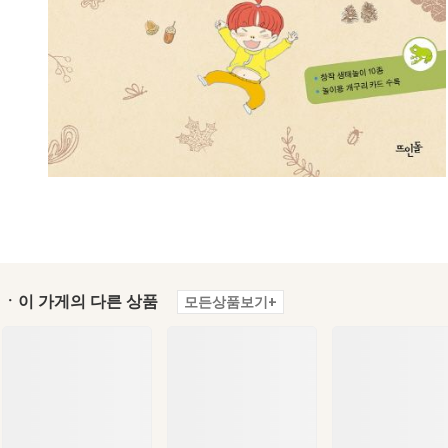
ㆍ이 가게의 다른 상품
모든상품보기+