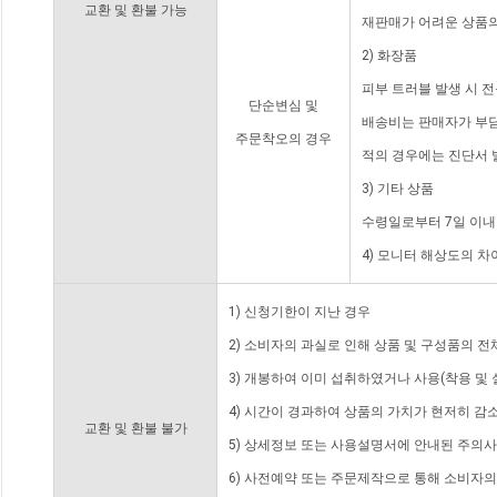
교환 및 환불 가능
재판매가 어려운 상품의
2) 화장품
피부 트러블 발생 시 
단순변심 및
배송비는 판매자가 부담
주문착오의 경우
적의 경우에는 진단서 
3) 기타 상품
수령일로부터 7일 이내
4) 모니터 해상도의 
1) 신청기한이 지난 경우
2) 소비자의 과실로 인해 상품 및 구성품의 
3) 개봉하여 이미 섭취하였거나 사용(착용 및 
4) 시간이 경과하여 상품의 가치가 현저히 감
교환 및 환불 불가
5) 상세정보 또는 사용설명서에 안내된 주의사
6) 사전예약 또는 주문제작으로 통해 소비자