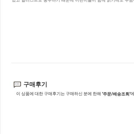
구매후기
이 상품에 대한 구매후기는 구매하신 분에 한해
에
'주문/배송조회'