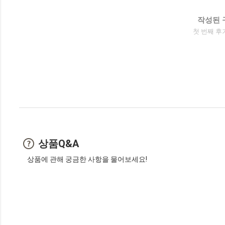
작성된 
첫 번째 후
상품Q&A
상품에 관해 궁금한 사항을 물어보세요!