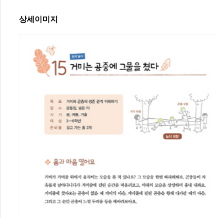
상세이미지