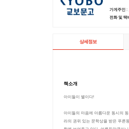
가게주인 :
전화 및 
상세정보
책소개
아이들이 별이다!

아이들의 마음에 아름다운 동시의 동
라의 권위 있는 문학상을 받은 푸른동
함께 보여주고 있다. 어른들만큼이나