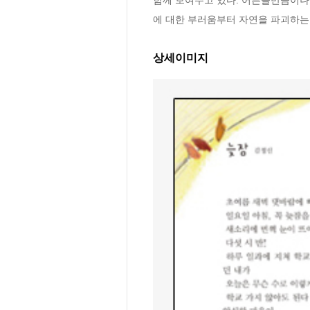
에 대한 부러움부터 자연을 파괴하는
상세이미지