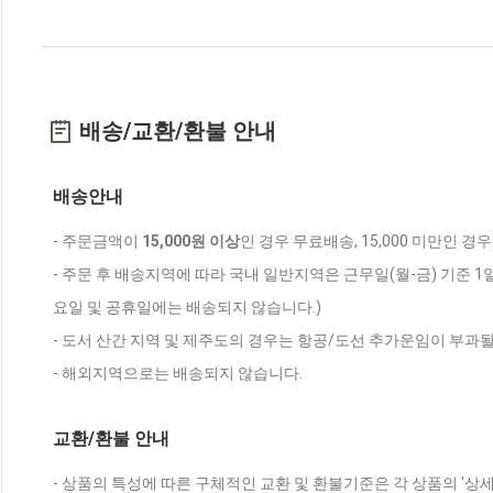
배송/교환/환불 안내
배송안내
- 주문금액이
15,000원 이상
인 경우 무료배송, 15,000 미만인 경
- 주문 후 배송지역에 따라 국내 일반지역은 근무일(월-금) 기준 1
요일 및 공휴일에는 배송되지 않습니다.)
- 도서 산간 지역 및 제주도의 경우는 항공/도선 추가운임이 부과될
- 해외지역으로는 배송되지 않습니다.
교환/환불 안내
- 상품의 특성에 따른 구체적인 교환 및 환불기준은 각 상품의 '상