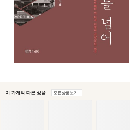
ㆍ이 가게의 다른 상품
모든상품보기+