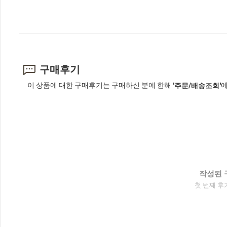
구매후기
이 상품에 대한 구매후기는 구매하신 분에 한해
에
'주문/배송조회'
작성된 
첫 번째 후