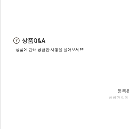
상품Q&A
상품에 관해 궁금한 사항을 물어보세요!
등록된
궁금한 점이