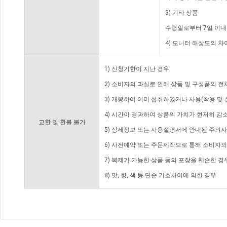
3) 기타 상품
수령일로부터 7일 이내
4) 모니터 해상도의 
1) 신청기한이 지난 경우
2) 소비자의 과실로 인해 상품 및 구성품의 
3) 개봉하여 이미 섭취하였거나 사용(착용 및 
4) 시간이 경과하여 상품의 가치가 현저히 감
교환 및 환불 불가
5) 상세정보 또는 사용설명서에 안내된 주의사
6) 사전예약 또는 주문제작으로 통해 소비자
7) 복제가 가능한 상품 등의 포장을 훼손한 경
8) 맛, 향, 색 등 단순 기호차이에 의한 경우