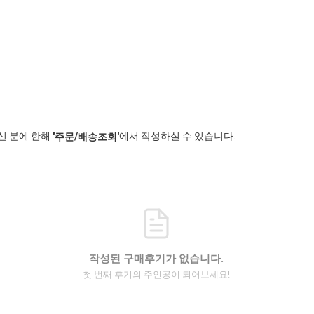
신 분에 한해
에서 작성하실 수 있습니다.
'주문/배송조회'
작성된 구매후기가 없습니다.
첫 번째 후기의 주인공이 되어보세요!