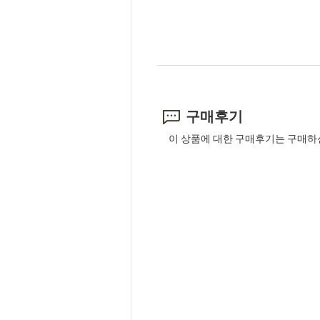
구매후기
이 상품에 대한 구매후기는 구매하