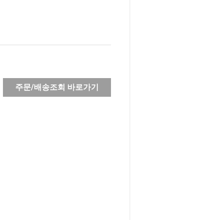
주문/배송조회 바로가기