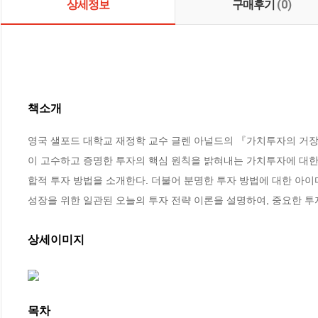
상세정보
구매후기
(0)
책소개
영국 샐포드 대학교 재정학 교수 글렌 아널드의 『가치투자의 거장들
이 고수하고 증명한 투자의 핵심 원칙을 밝혀내는 가치투자에 대한
합적 투자 방법을 소개한다. 더불어 분명한 투자 방법에 대한 아
성장을 위한 일관된 오늘의 투자 전략 이론을 설명하여, 중요한 투
상세이미지
목차