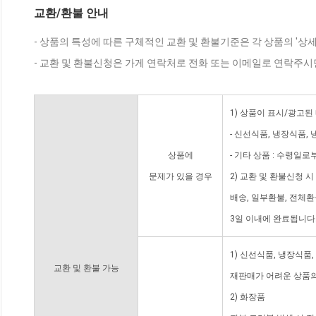
교환/환불 안내
- 상품의 특성에 따른 구체적인 교환 및 환불기준은 각 상품의 '상
- 교환 및 환불신청은 가게 연락처로 전화 또는 이메일로 연락주시
1) 상품이 표시/광고된
- 신선식품, 냉장식품,
상품에
- 기타 상품 : 수령일로
문제가 있을 경우
2) 교환 및 환불신청 
배송, 일부환불, 전체
3일 이내에 완료됩니다
1) 신선식품, 냉장식품
교환 및 환불 가능
재판매가 어려운 상품의
2) 화장품