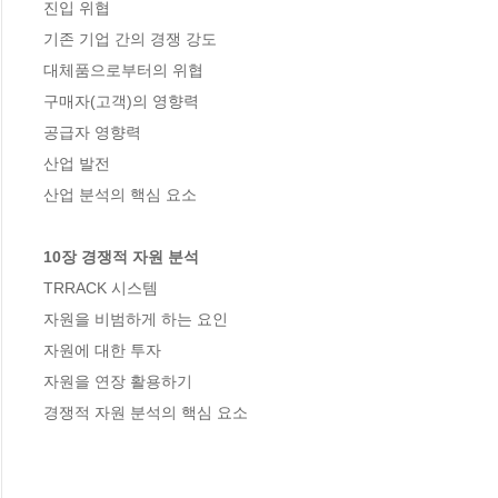
진입 위협

기존 기업 간의 경쟁 강도

대체품으로부터의 위협

구매자(고객)의 영향력

공급자 영향력 

산업 발전

산업 분석의 핵심 요소

10장 경쟁적 자원 분석
TRRACK 시스템

자원을 비범하게 하는 요인

자원에 대한 투자

자원을 연장 활용하기

경쟁적 자원 분석의 핵심 요소