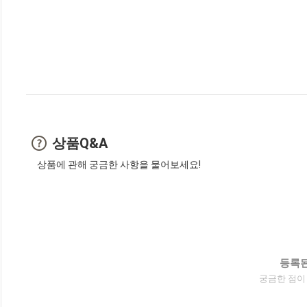
상품Q&A
상품에 관해 궁금한 사항을 물어보세요!
등록된
궁금한 점이