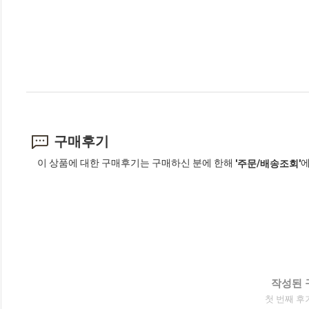
구매후기
이 상품에 대한 구매후기는 구매하신 분에 한해
에
'주문/배송조회'
작성된 
첫 번째 후