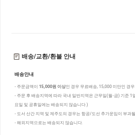
배송/교환/환불 안내
배송안내
- 주문금액이
15,000원 이상
인 경우 무료배송, 15,000 미만인 경
- 주문 후 배송지역에 따라 국내 일반지역은 근무일(월-금) 기준 1
요일 및 공휴일에는 배송되지 않습니다.)
- 도서 산간 지역 및 제주도의 경우는 항공/도선 추가운임이 부과될
- 해외지역으로는 배송되지 않습니다.