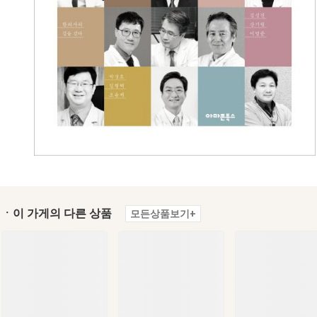
ㆍ이 가게의 다른 상품
모든상품보기+