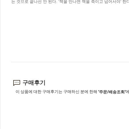
는 것으로 끝나선 안 된다. ‘책을 만나면 책을 죽이고 넘어서야’ 한
구매후기
이 상품에 대한 구매후기는 구매하신 분에 한해
에
'주문/배송조회'