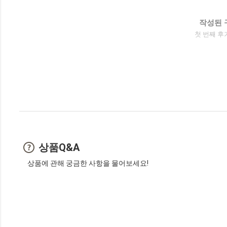
작성된 
첫 번째 후
상품Q&A
상품에 관해 궁금한 사항을 물어보세요!