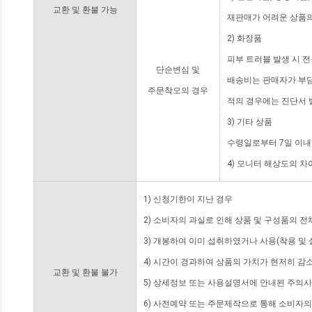
교환 및 환불 가능
재판매가 어려운 상품의
2) 화장품
피부 트러블 발생 시 
단순변심 및
배송비는 판매자가 부담
주문착오의 경우
적의 경우에는 진단서 
3) 기타 상품
수령일로부터 7일 이내
4) 모니터 해상도의 
1) 신청기한이 지난 경우
2) 소비자의 과실로 인해 상품 및 구성품의 
3) 개봉하여 이미 섭취하였거나 사용(착용 및 
4) 시간이 경과하여 상품의 가치가 현저히 감
교환 및 환불 불가
5) 상세정보 또는 사용설명서에 안내된 주의사
6) 사전예약 또는 주문제작으로 통해 소비자