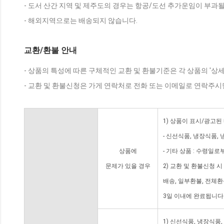
- 도서 산간 지역 및 제주도의 경우는 항공/도선 추가운임이 부과될
- 해외지역으로는 배송되지 않습니다.
교환/환불 안내
- 상품의 특성에 따른 구체적인 교환 및 환불기준은 각 상품의 '상
- 교환 및 환불신청은 가게 연락처로 전화 또는 이메일로 연락주시
1) 상품이 표시/광고된
- 신선식품, 냉장식품,
상품에
- 기타 상품 : 수령일로
문제가 있을 경우
2) 교환 및 환불신청 
배송, 일부환불, 전체
3일 이내에 완료됩니다
1) 신선식품, 냉장식품