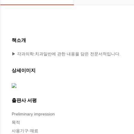
책소개
▶ 각과의학:치과일반에 관한 내용을 담은 전문서적입니다.
상세이미지
출판사 서평
Preliminary impression

목적 

사용기구·재료 
