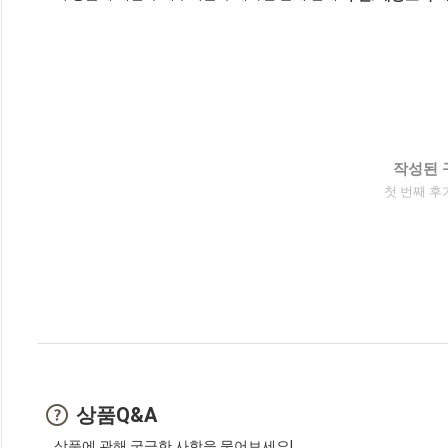
작성된 
첫 번째 후
상품Q&A
상품에 관해 궁금한 사항을 물어보세요!