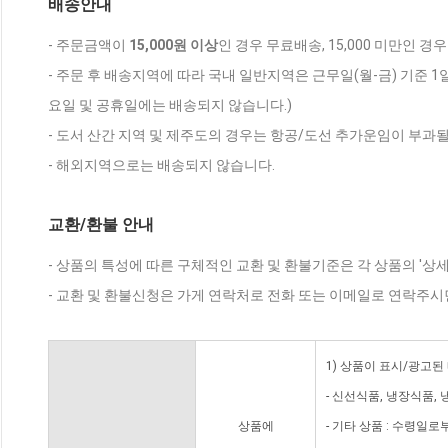
배송안내
- 주문금액이
15,000원 이상
인 경우 무료배송, 15,000 미만인 경
- 주문 후 배송지역에 따라 국내 일반지역은 근무일(월-금) 기준 1
요일 및 공휴일에는 배송되지 않습니다.)
- 도서 산간 지역 및 제주도의 경우는 항공/도선 추가운임이 부과될
- 해외지역으로는 배송되지 않습니다.
교환/환불 안내
- 상품의 특성에 따른 구체적인 교환 및 환불기준은 각 상품의 '상
- 교환 및 환불신청은 가게 연락처로 전화 또는 이메일로 연락주시
1) 상품이 표시/광고된
- 신선식품, 냉장식품,
상품에
- 기타 상품 : 수령일로