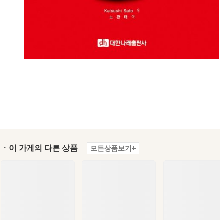
ㆍ이 가게의 다른 상품
모든상품보기+