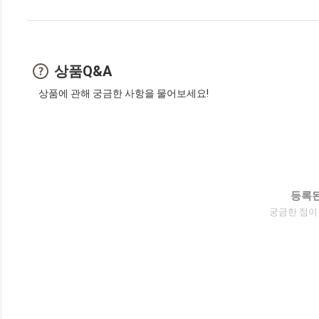
상품Q&A
상품에 관해 궁금한 사항을 물어보세요!
등록된
궁금한 점이