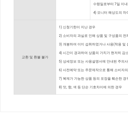
수령일로부터 7일 이내
4) 모니터 해상도의 
1) 신청기한이 지난 경우
2) 소비자의 과실로 인해 상품 및 구성품의 
3) 개봉하여 이미 섭취하였거나 사용(착용 및 
4) 시간이 경과하여 상품의 가치가 현저히 감
교환 및 환불 불가
5) 상세정보 또는 사용설명서에 안내된 주의사
6) 사전예약 또는 주문제작으로 통해 소비자
7) 복제가 가능한 상품 등의 포장을 훼손한 경
8) 맛, 향, 색 등 단순 기호차이에 의한 경우