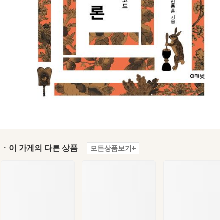
ㆍ이 가게의 다른 상품
모든상품보기+