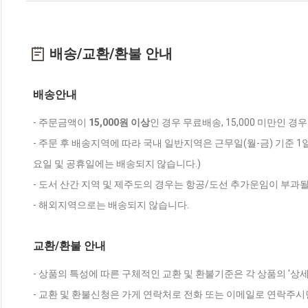
배송/교환/환불 안내
배송안내
- 주문금액이
15,000원 이상
인 경우 무료배송, 15,000 미만인 경
- 주문 후 배송지역에 따라 국내 일반지역은 근무일(월-금) 기준 1
요일 및 공휴일에는 배송되지 않습니다.)
- 도서 산간 지역 및 제주도의 경우는 항공/도선 추가운임이 부과될
- 해외지역으로는 배송되지 않습니다.
교환/환불 안내
- 상품의 특성에 따른 구체적인 교환 및 환불기준은 각 상품의 '상
- 교환 및 환불신청은 가게 연락처로 전화 또는 이메일로 연락주시