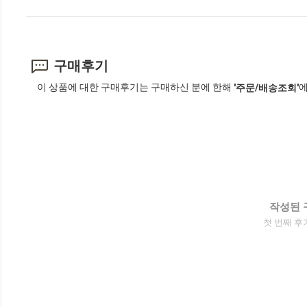
구매후기
이 상품에 대한 구매후기는 구매하신 분에 한해
에
'주문/배송조회'
작성된 
첫 번째 후