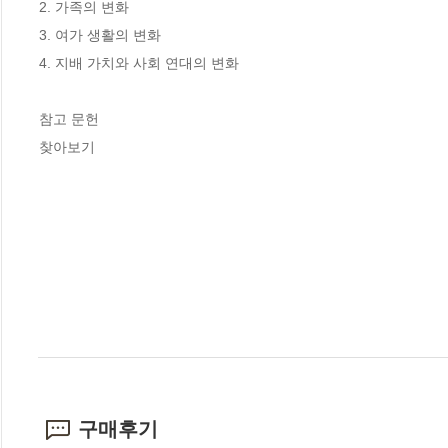
2. 가족의 변화

3. 여가 생활의 변화

4. 지배 가치와 사회 연대의 변화

참고 문헌

찾아보기
구매후기