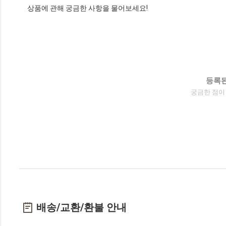
상품에 관해 궁금한 사항을 물어보세요!
등록된
궁금한 점이
배송/교환/환불 안내