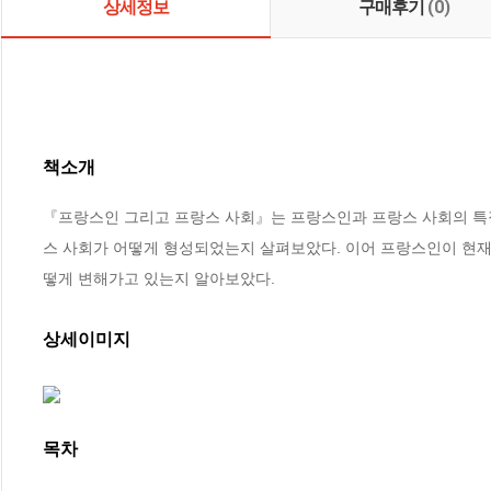
상세정보
구매후기
(0)
책소개
『프랑스인 그리고 프랑스 사회』는 프랑스인과 프랑스 사회의 특징
스 사회가 어떻게 형성되었는지 살펴보았다. 이어 프랑스인이 현재
떻게 변해가고 있는지 알아보았다.
상세이미지
목차