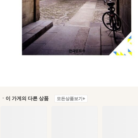
ㆍ이 가게의 다른 상품
모든상품보기+