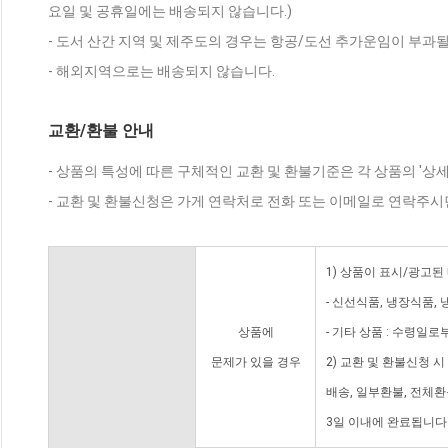
요일 및 공휴일에는 배송되지 않습니다.)
- 도서 산간 지역 및 제주도의 경우는 항공/도선 추가운임이 부과될
- 해외지역으로는 배송되지 않습니다.
교환/환불 안내
- 상품의 특성에 따른 구체적인 교환 및 환불기준은 각 상품의 '상
- 교환 및 환불신청은 가게 연락처로 전화 또는 이메일로 연락주시
1) 상품이 표시/광고된
- 신선식품, 냉장식품,
상품에
- 기타 상품 : 수령일로
문제가 있을 경우
2) 교환 및 환불신청 
배송, 일부환불, 전체
3일 이내에 완료됩니다