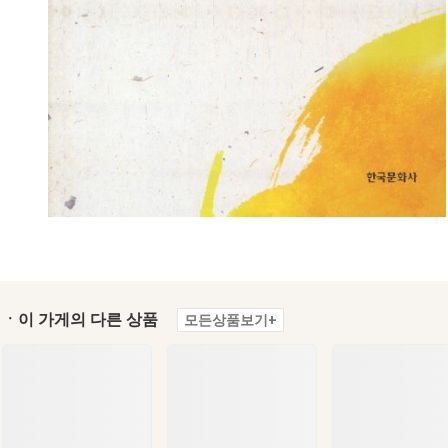
ㆍ이 가게의 다른 상품
모든상품보기+