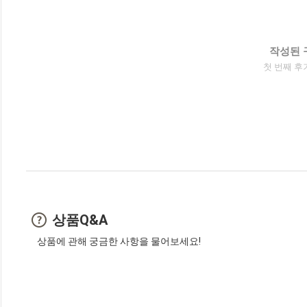
작성된 
첫 번째 후
상품Q&A
상품에 관해 궁금한 사항을 물어보세요!