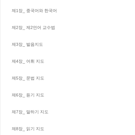
제1장_ 중국어와 한국어

제2장_ 제2언어 교수법

제3장_ 발음지도

제4장_ 어휘 지도

제5장_ 문법 지도

제6장_ 듣기 지도

제7장_ 말하기 지도

제8장_ 읽기 지도
