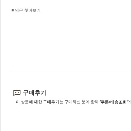
■ 영문 찾아보기
구매후기
이 상품에 대한 구매후기는 구매하신 분에 한해
에
'주문/배송조회'