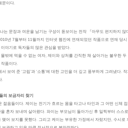
때문이다.
나는 문장과 여운을 남기는 구성이 돋보이는 전작 『아무도 편지하지 않
2010년 7월부터 11월까지 인터넷 웹진에 연재되었던 작품으로 연재 당
이야기로 독자들의 많은 관심을 받았다. 

작품이다. 

  

생들의 보금자리 찾기 
운 젊음들이다. 제이는 전기가 흐르는 몸을 타고나 타인과 그 어떤 신체 접
간을 혼자 보내며 살아왔다. 와이는 부모님이 돌아가신 후 일찍부터 스스로
 맺어 보지를 못했다. 그리고 케이는 부유한 가정에서 자랐지만, 수시로
 보관하고 있을 만큼 정서적으로 불안정하다. 
