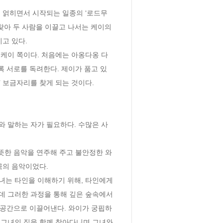
찾아 두 사람을 이끌고 나서는 케이의 
 있다.

록 서로를 독려한다. 제이가 품고 있
 보금자리를 찾게 되는 것이다.

와 말하는 자가 필요하다. 수많은 사
의 음악이었다. 

 그러한 과정을 통해 깊은 숲속에서 
의 공간으로 이끌어낸다. 와이가 궁핍하
도 그녀의 집을 함께 찾아다니며 그녀와