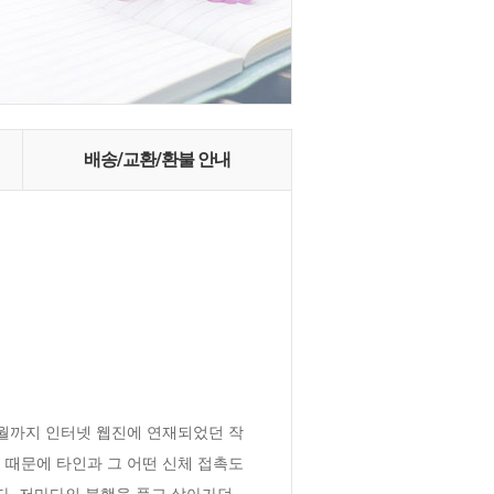
배송/교환/환불 안내
1월까지 인터넷 웹진에 연재되었던 작
때문에 타인과 그 어떤 신체 접촉도 
다. 저마다의 불행을 품고 살아가던 