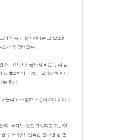
 그녀가 특히 좋아한다는 그 쓸쓸한 
나오게 된 것이었다. 
가. 그녀가 지금까지 먹은 우리 집 
변의 모래알처럼 애초에 불가능한 하나
게는 될까
랑 어울리고 소통하고 살아가야 이야기
했다. 부자인 것도 그렇다고 가난한 
 수도 있다. 만족만 한다면 텅 빈 