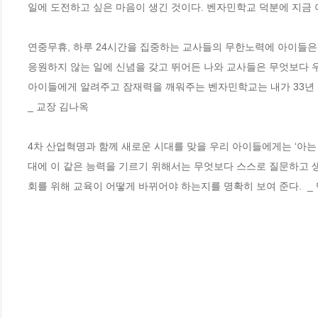
일에 도전하고 싶은 마음이 생긴 것이다. 벤자민학교 덕분에 지금 아이
연중무휴, 하루 24시간을 집중하는 교사들의 무한노력에 아이들은 
응원하지 않는 일에 신념을 갖고 뛰어든 나와 교사들은 무엇보다 우
아이들에게 알려주고 잠재력을 깨워주는 벤자민학교는 내가 33년 전
_ 교장 김나옥 

4차 산업혁명과 함께 새로운 시대를 맞을 우리 아이들에게는 ‘아는 
대에 이 같은 능력을 기르기 위해서는 무엇보다 스스로 질문하고 
회를 위해 교육이 어떻게 바뀌어야 하는지를 명확히 보여 준다. 