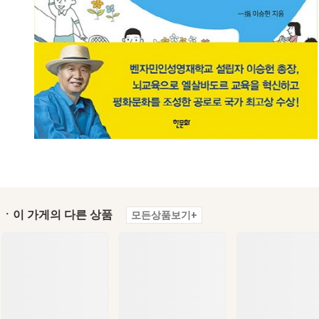
ㆍ이 가게의 다른 상품
모든상품보기+