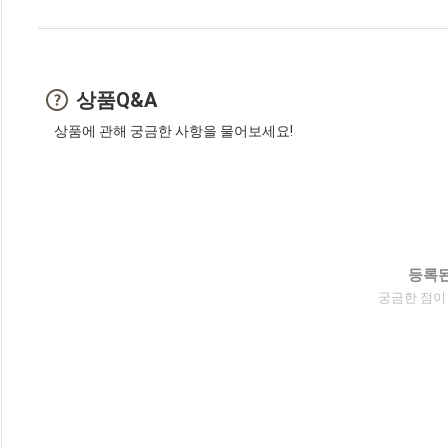
상품Q&A
상품에 관해 궁금한 사항을 물어보세요!
등록된
궁금한 점이