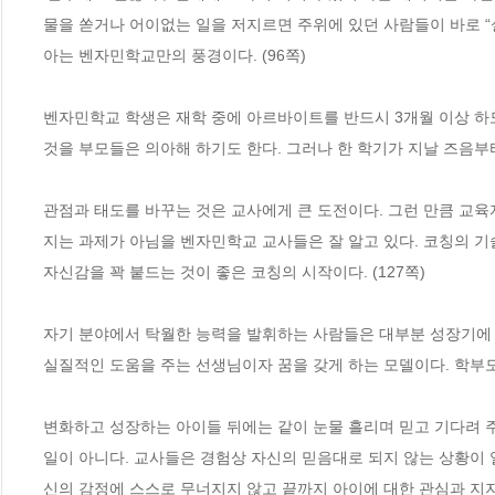
물을 쏟거나 어이없는 일을 저지르면 주위에 있던 사람들이 바로 “
아는 벤자민학교만의 풍경이다. (96쪽)
벤자민학교 학생은 재학 중에 아르바이트를 반드시 3개월 이상 하
것을 부모들은 의아해 하기도 한다. 그러나 한 학기가 지날 즈음부터
관점과 태도를 바꾸는 것은 교사에게 큰 도전이다. 그런 만큼 교
지는 과제가 아님을 벤자민학교 교사들은 잘 알고 있다. 코칭의 기술
자신감을 꽉 붙드는 것이 좋은 코칭의 시작이다. (127쪽)
자기 분야에서 탁월한 능력을 발휘하는 사람들은 대부분 성장기에 
실질적인 도움을 주는 선생님이자 꿈을 갖게 하는 모델이다. 학부모
변화하고 성장하는 아이들 뒤에는 같이 눈물 흘리며 믿고 기다려 주
일이 아니다. 교사들은 경험상 자신의 믿음대로 되지 않는 상황이 
신의 감정에 스스로 무너지지 않고 끝까지 아이에 대한 관심과 지지