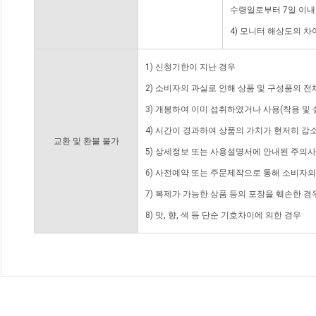
수령일로부터 7일 이내
4) 모니터 해상도의 
1) 신청기한이 지난 경우
2) 소비자의 과실로 인해 상품 및 구성품의 
3) 개봉하여 이미 섭취하였거나 사용(착용 및 
4) 시간이 경과하여 상품의 가치가 현저히 감
교환 및 환불 불가
5) 상세정보 또는 사용설명서에 안내된 주의사
6) 사전예약 또는 주문제작으로 통해 소비자
7) 복제가 가능한 상품 등의 포장을 훼손한 경
8) 맛, 향, 색 등 단순 기호차이에 의한 경우