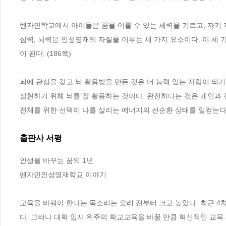
벤자민학교에서 아이들은 꿈을 이룰 수 있는 체력을 기르고, 자기 
심력, 뇌력은 인성영재의 자질을 이루는 세 가지 요소이다. 이 세 
이 된다. (186쪽)
뇌에 관심을 갖고 뇌 활용법을 만든 것은 더 능력 있는 사람이 되기
실현하기 위해 뇌를 잘 활용하는 것이다. 완전하다는 것은 개인과 
전체를 위한 선택이 나를 살리는 에너지의 선순환 상태를 일컫는다. 
출판사 서평
인생을 바꾸는 꿈의 1년

벤자민인성영재학교 이야기

교육을 바꿔야 한다는 목소리는 오래 전부터 크고 높았다. 최근 4
다. 그러나 대학 입시 위주의 학교교육을 바꿀 만큼 혁신적인 교육 