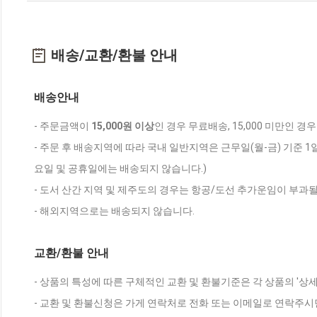
배송/교환/환불 안내
배송안내
- 주문금액이
15,000원 이상
인 경우 무료배송, 15,000 미만인 경
- 주문 후 배송지역에 따라 국내 일반지역은 근무일(월-금) 기준 1
요일 및 공휴일에는 배송되지 않습니다.)
- 도서 산간 지역 및 제주도의 경우는 항공/도선 추가운임이 부과될
- 해외지역으로는 배송되지 않습니다.
교환/환불 안내
- 상품의 특성에 따른 구체적인 교환 및 환불기준은 각 상품의 '상
- 교환 및 환불신청은 가게 연락처로 전화 또는 이메일로 연락주시