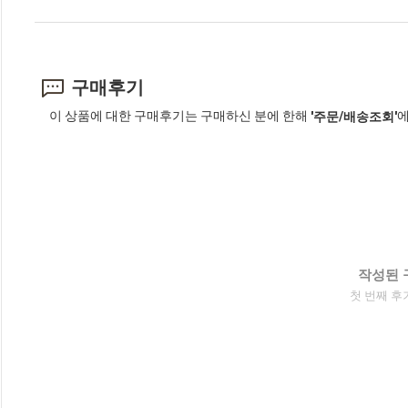
구매후기
이 상품에 대한 구매후기는 구매하신 분에 한해
에
'주문/배송조회'
작성된 
첫 번째 후