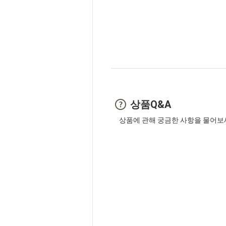
상품Q&A
상품에 관해 궁금한 사항을 물어보