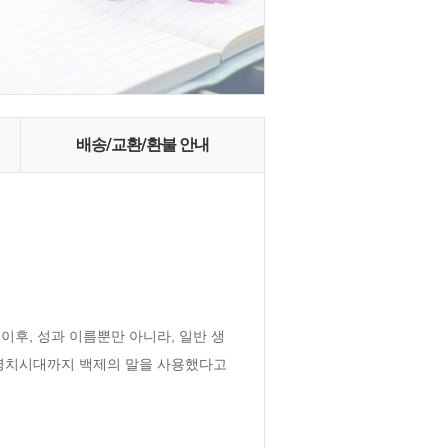
배송/교환/환불 안내
후, 성과 이름뿐만 아니라, 일반 생
명치시대까지 백제의 말을 사용했다고 