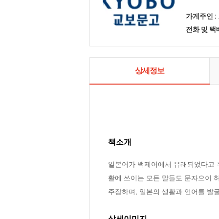
가게주인 :
전화 및 
상세정보
책소개
일본어가 백제어에서 유래되었다고 주
활에 쓰이는 모든 말들도 문자으이 
주장하며, 일본의 생활과 언어를 발굴
상세이미지