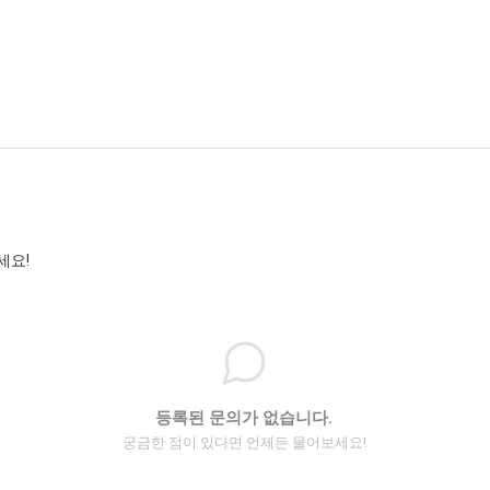
세요!
등록된 문의가 없습니다.
궁금한 점이 있다면 언제든 물어보세요!