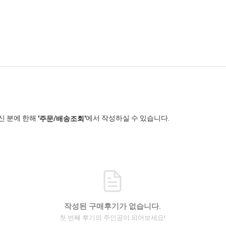
신 분에 한해
에서 작성하실 수 있습니다.
'주문/배송조회'
작성된 구매후기가 없습니다.
첫 번째 후기의 주인공이 되어보세요!