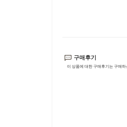
구매후기
이 상품에 대한 구매후기는 구매하