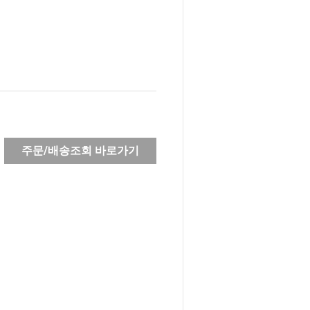
주문/배송조회 바로가기