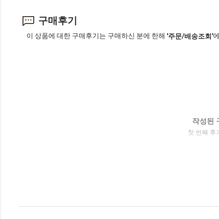
구매후기
이 상품에 대한 구매후기는 구매하신 분에 한해
에
'주문/배송조회'
작성된 
첫 번째 후