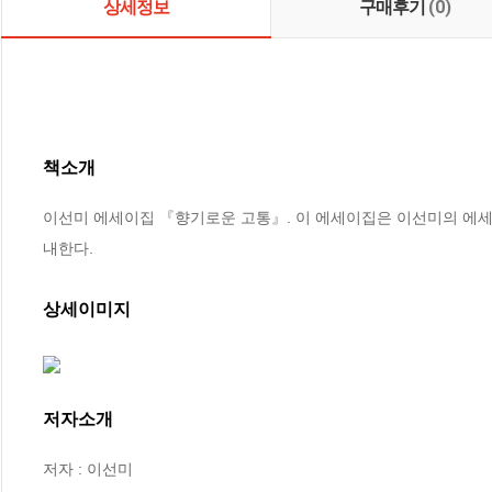
상세정보
구매후기
(0)
책소개
이선미 에세이집 『향기로운 고통』. 이 에세이집은 이선미의 에세
내한다.
상세이미지
저자소개
저자 : 이선미
