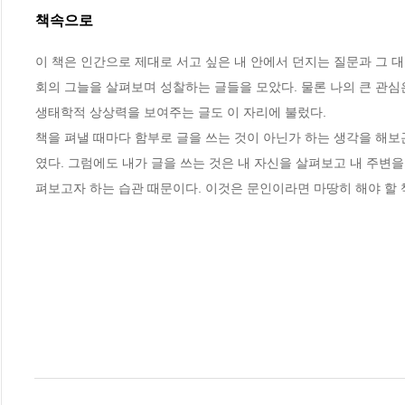
책속으로
이 책은 인간으로 제대로 서고 싶은 내 안에서 던지는 질문과 그 대
회의 그늘을 살펴보며 성찰하는 글들을 모았다. 물론 나의 큰 관심
생태학적 상상력을 보여주는 글도 이 자리에 불렀다.
책을 펴낼 때마다 함부로 글을 쓰는 것이 아닌가 하는 생각을 해보
였다. 그럼에도 내가 글을 쓰는 것은 내 자신을 살펴보고 내 주변을
펴보고자 하는 습관 때문이다. 이것은 문인이라면 마땅히 해야 할