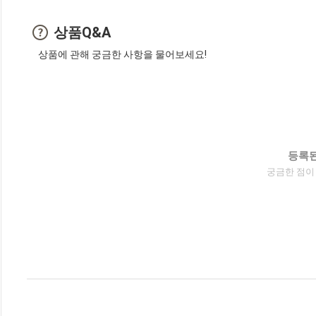
상품Q&A
상품에 관해 궁금한 사항을 물어보세요!
등록된
궁금한 점이