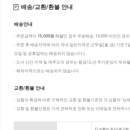
배송/교환/환불 안내
배송안내
- 주문금액이
15,000원 이상
인 경우 무료배송, 15,000 미만인 경
- 주문 후 배송지역에 따라 국내 일반지역은 근무일(월-금) 기준 1
요일 및 공휴일에는 배송되지 않습니다.)
- 도서 산간 지역 및 제주도의 경우는 항공/도선 추가운임이 부과될
- 해외지역으로는 배송되지 않습니다.
교환/환불 안내
- 상품의 특성에 따른 구체적인 교환 및 환불기준은 각 상품의 '상
- 교환 및 환불신청은 가게 연락처로 전화 또는 이메일로 연락주시
1) 상품이 표시/광고된