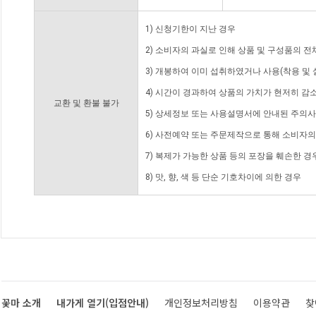
1) 신청기한이 지난 경우
2) 소비자의 과실로 인해 상품 및 구성품의 
3) 개봉하여 이미 섭취하였거나 사용(착용 및 
4) 시간이 경과하여 상품의 가치가 현저히 감
교환 및 환불 불가
5) 상세정보 또는 사용설명서에 안내된 주의사
6) 사전예약 또는 주문제작으로 통해 소비자
7) 복제가 가능한 상품 등의 포장을 훼손한 경
8) 맛, 향, 색 등 단순 기호차이에 의한 경우
꽃마 소개
내가게 열기(입점안내)
개인정보처리방침
이용약관
찾