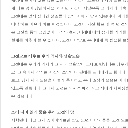
세상에 변하지 않는 것은 없습니다. 시간이 흐르면서 세상 모든 것
게 되는 것이 당연하지요. 하지만 시간이 지날수록 그 가치가 더욱 
고전에는 앞서 살다간 선조들의 삶의 지혜가 담겨 있습니다. 과거를
어야 하는 이유가 바로 이것입니다. 고전이 가진 힘은 몇 백 년 
은 고전을 통해 끊임없이 과거와 현재, 미래에 대해 생각할 거리를
현재를 비추어 볼 수 있다니, 고전이야말로 우리에게 꼭 필요한 보물
고전으로 배우는 우리 역사와 생활모습
고전에는 우리의 역사와 그 시대 생활상이 그대로 반영되는 경우가
요. 그 속에서 작가는 자신의 소망이나 견해를 드러내기도 합니다.
보고, 당시 시대 모습을 어떻게 풍자하고 우리 조상의 모습은 어떠했
있도록 만듭니다. 그래서 고전은 역사적 배경과 그 시대의 사회상을 
수 있습니다.

소리 내어 읽기 좋은 우리 고전의 맛
저학년이 되고 그저 옛이야기로만 알고 있던 이야기들을 ‘고전’으로