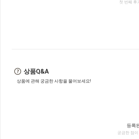
첫 번째 후
상품Q&A
상품에 관해 궁금한 사항을 물어보세요!
등록된
궁금한 점이