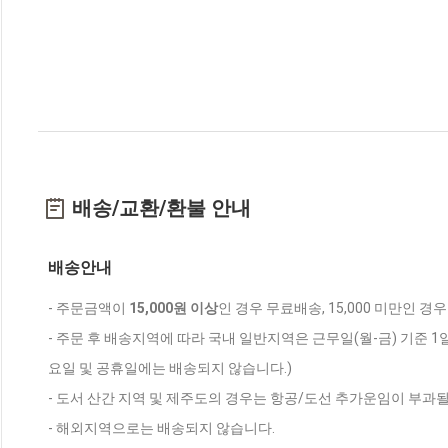
배송/교환/환불 안내
배송안내
- 주문금액이
15,000원 이상
인 경우 무료배송, 15,000 미만인 경
- 주문 후 배송지역에 따라 국내 일반지역은 근무일(월-금) 기준 1
요일 및 공휴일에는 배송되지 않습니다.)
- 도서 산간 지역 및 제주도의 경우는 항공/도선 추가운임이 부과될
- 해외지역으로는 배송되지 않습니다.