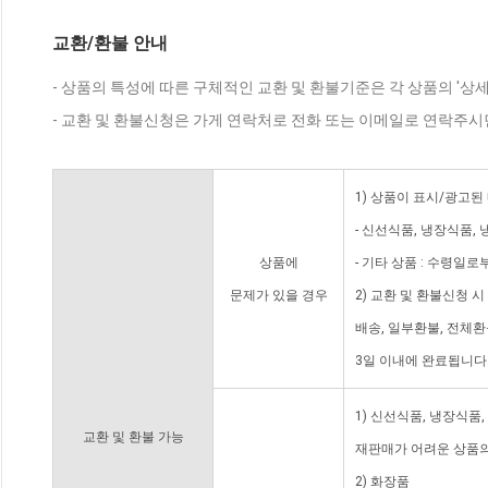
교환/환불 안내
- 상품의 특성에 따른 구체적인 교환 및 환불기준은 각 상품의 '상
- 교환 및 환불신청은 가게 연락처로 전화 또는 이메일로 연락주시
1) 상품이 표시/광고된
- 신선식품, 냉장식품,
상품에
- 기타 상품 : 수령일로
문제가 있을 경우
2) 교환 및 환불신청 
배송, 일부환불, 전체
3일 이내에 완료됩니다
1) 신선식품, 냉장식품
교환 및 환불 가능
재판매가 어려운 상품의
2) 화장품