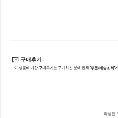
구매후기
이 상품에 대한 구매후기는 구매하신 분에 한해
에
'주문/배송조회'
작성된 