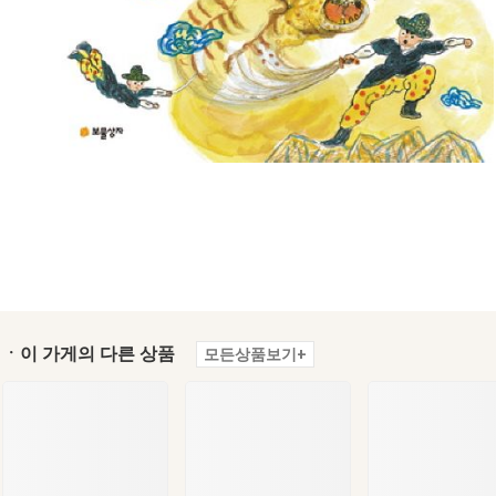
ㆍ이 가게의 다른 상품
모든상품보기+