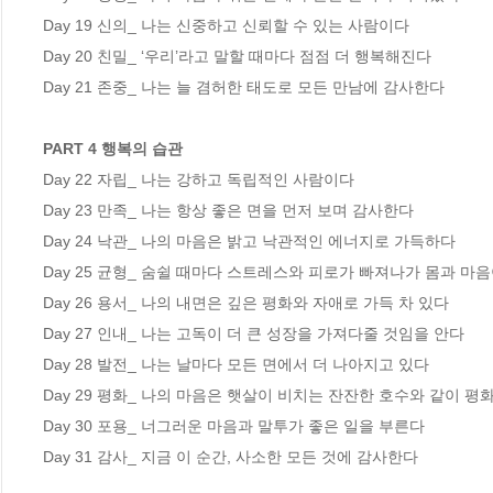
Day 19 신의_ 나는 신중하고 신뢰할 수 있는 사람이다 

Day 20 친밀_ ‘우리’라고 말할 때마다 점점 더 행복해진다  

Day 21 존중_ 나는 늘 겸허한 태도로 모든 만남에 감사한다  

PART 4 행복의 습관 
Day 22 자립_ 나는 강하고 독립적인 사람이다  

Day 23 만족_ 나는 항상 좋은 면을 먼저 보며 감사한다 

Day 24 낙관_ 나의 마음은 밝고 낙관적인 에너지로 가득하다 

Day 25 균형_ 숨쉴 때마다 스트레스와 피로가 빠져나가 몸과 마음
Day 26 용서_ 나의 내면은 깊은 평화와 자애로 가득 차 있다 

Day 27 인내_ 나는 고독이 더 큰 성장을 가져다줄 것임을 안다 

Day 28 발전_ 나는 날마다 모든 면에서 더 나아지고 있다 

Day 29 평화_ 나의 마음은 햇살이 비치는 잔잔한 호수와 같이 평화
Day 30 포용_ 너그러운 마음과 말투가 좋은 일을 부른다 

Day 31 감사_ 지금 이 순간, 사소한 모든 것에 감사한다