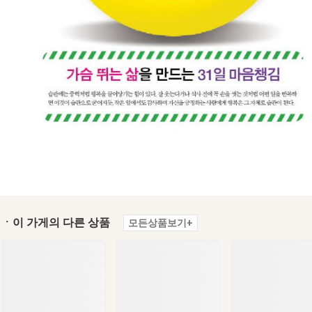
ㆍ이 가게의 다른 상품
모든상품보기+