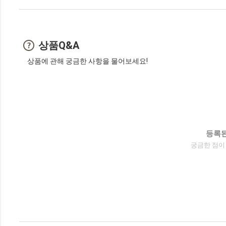
상품Q&A
상품에 관해 궁금한 사항을 물어보세요!
등록된
궁금한 점이