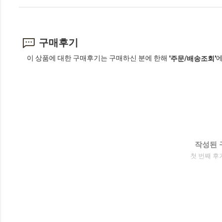
구매후기
이 상품에 대한 구매후기는 구매하신 분에 한해
에
'주문/배송조회'
작성된 
첫 번째 후