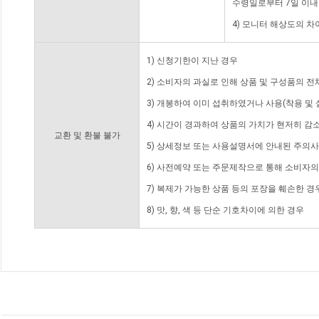
수령일로부터 7일 이내
4) 모니터 해상도의 
1) 신청기한이 지난 경우
2) 소비자의 과실로 인해 상품 및 구성품의 
3) 개봉하여 이미 섭취하였거나 사용(착용 및 
4) 시간이 경과하여 상품의 가치가 현저히 감
교환 및 환불 불가
5) 상세정보 또는 사용설명서에 안내된 주의사
6) 사전예약 또는 주문제작으로 통해 소비자
7) 복제가 가능한 상품 등의 포장을 훼손한 경
8) 맛, 향, 색 등 단순 기호차이에 의한 경우