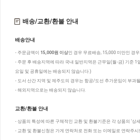
배송/교환/환불 안내
배송안내
- 주문금액이
15,000원 이상
인 경우 무료배송, 15,000 미만인 경
- 주문 후 배송지역에 따라 국내 일반지역은 근무일(월-금) 기준 1
요일 및 공휴일에는 배송되지 않습니다.)
- 도서 산간 지역 및 제주도의 경우는 항공/도선 추가운임이 부과될
- 해외지역으로는 배송되지 않습니다.
교환/환불 안내
- 상품의 특성에 따른 구체적인 교환 및 환불기준은 각 상품의 '상
- 교환 및 환불신청은 가게 연락처로 전화 또는 이메일로 연락주시